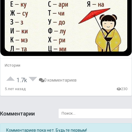
Истории
1.7k
0 комментариев
5 лет назад
230
Комментарии
Комментариев пока нет. Будьте первым!