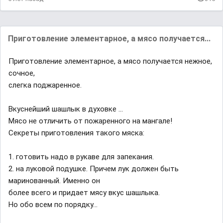
Приготовление элементарное, а мясо получается...
Приготовление элементарное, а мясо получается нежное,
сочное,
слегка поджаренное.
Вкуснейший шашлык в духовке ...
Мясо не отличить от пожаренного на мангале!
Секреты приготовления такого мяска:
1. готовить надо в рукаве для запекания.
2. на луковой подушке. Причем лук должен быть
маринованный. Именно он
более всего и придает мясу вкус шашлыка.
Но обо всем по порядку...