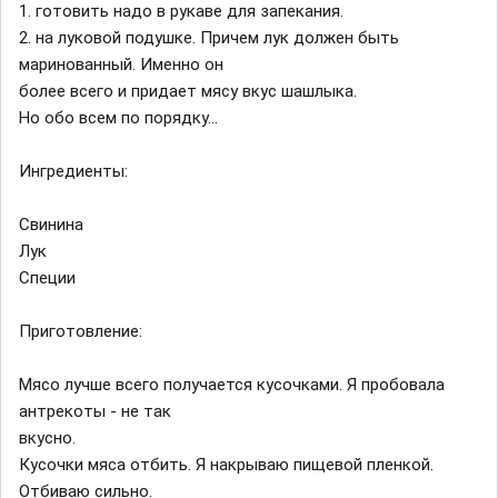
1. готовить надо в рукаве для запекания.
2. на луковой подушке. Причем лук должен быть
маринованный. Именно он
более всего и придает мясу вкус шашлыка.
Но обо всем по порядку...
Ингредиенты:
Свинина
Лук
Специи
Приготовление:
Мясо лучше всего получается кусочками. Я пробовала
антрекоты - не так
вкусно.
Кусочки мяса отбить. Я накрываю пищевой пленкой.
Отбиваю сильно.