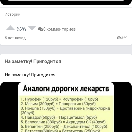
Истории
626
0 комментариев
5 лет назад
329
На заметку! Пригодится
На заметку! Пригодится