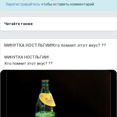
Зарегистрируйтесь
чтобы оставить комментарий.
Читайте также:
МИНУТКА НОСТЛЬГИИ!Кто помнит этот вкус? ??
МИНУТКА НОСТЛЬГИИ!
Кто помнит этот вкус? ??