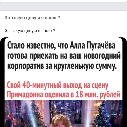
За такую цену и я спою ?
За такую цену и я спою ?