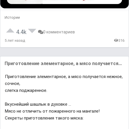
Истории
4.4k
0 комментариев
5 лет назад
316
Приготовление элементарное, а мясо получается...
Приготовление элементарное, а мясо получается нежное,
сочное,
слегка поджаренное.
Вкуснейший шашлык в духовке ...
Мясо не отличить от пожаренного на мангале!
Секреты приготовления такого мяска: