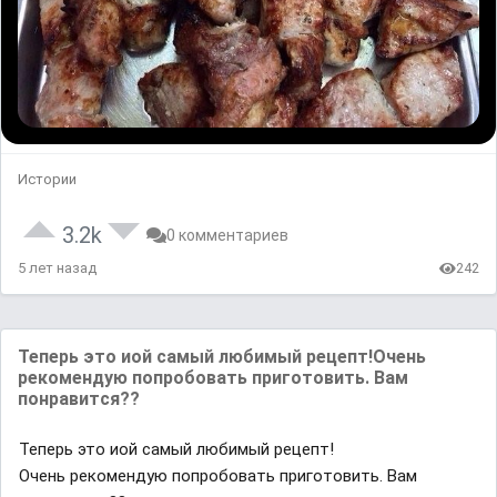
Истории
3.2k
0 комментариев
5 лет назад
242
Теперь это иой самый любимый рецепт!Очень
рекомендую попробовать приготовить. Вам
понравится??
Теперь это иой самый любимый рецепт!
Очень рекомендую попробовать приготовить. Вам