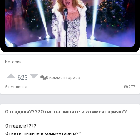
Истории
623
0 комментариев
5 лет назад
277
Отгадали????Ответы пишите в комментариях??
Отгадали????
Ответы пишите в комментариях??