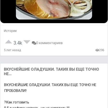
Истории
3.4k
0 комментариев
5 лет назад
296
ВКУСНЕЙШИЕ ОЛАДУШКИ. ТАКИХ ВЫ ЕЩЕ ТОЧНО
НЕ...
ВКУСНЕЙШИЕ ОЛАДУШКИ. ТАКИХ ВЫ ЕЩЕ ТОЧНО НЕ
ПРОБОВАЛИ!
?Как готовить