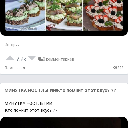
Истории
7.2k
0 комментариев
5 лет назад
252
МИНУТКА НОСТЛЬГИИ!Кто помнит этот вкус? ??
МИНУТКА НОСТЛЬГИИ!
Кто помнит этот вкус? ??