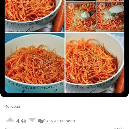
Истории
4.4k
0 комментариев