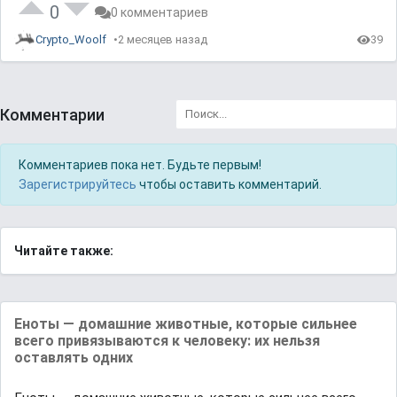
0
0 комментариев
Crypto_Woolf
2 месяцев назад
39
Комментарии
Комментариев пока нет. Будьте первым!
Зарегистрируйтесь
чтобы оставить комментарий.
Читайте также:
Еноты — домашние животные, которые сильнее
всего привязываются к человеку: их нельзя
оставлять одних