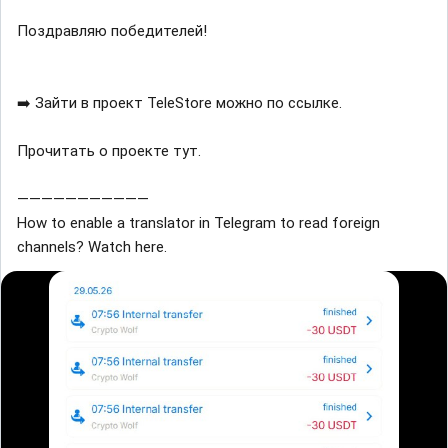
Поздравляю победителей!
➡️ Зайти в проект TeleStore можно по ссылке.
Прочитать о проекте тут.
———————————
How to enable a translator in Telegram to read foreign
channels? Watch here.