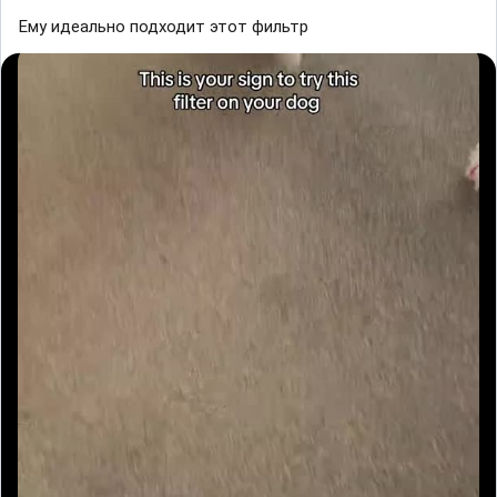
Ему идеально подходит этот фильтр