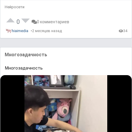
Нейросети
0
0 комментариев
hiaimedia
2 месяцев назад
34
Многозадачность
Многозадачность