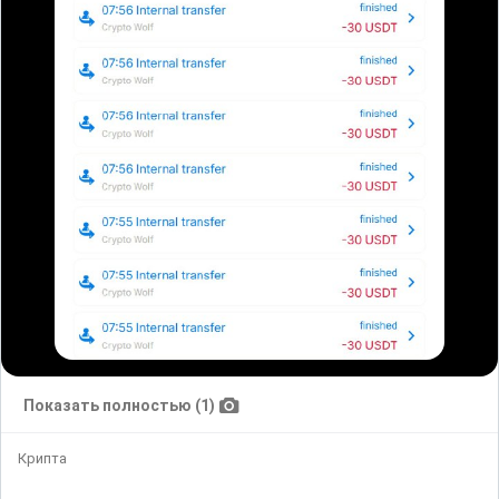
Показать полностью (1)
Крипта