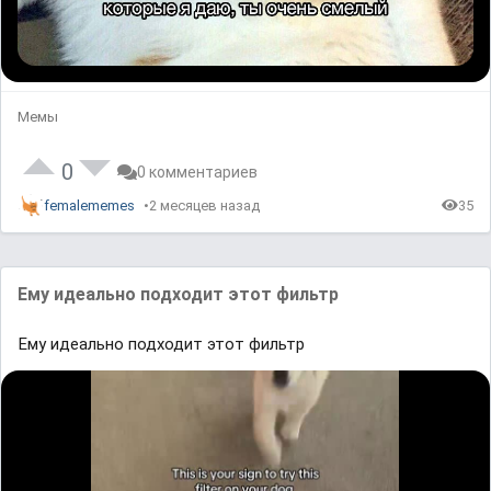
Мемы
0
0 комментариев
femalememes
2 месяцев назад
35
Ему идеально подходит этот фильтр
Ему идеально подходит этот фильтр