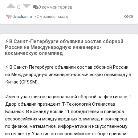
0
0 комментариев
dvachannel
2 месяцев назад
38
⚡️ В Санкт-Петербурге объявили состав сборной
России на Международную инженерно-
космическую олимпиад
⚡️ В Санкт-Петербурге объявили состав сборной России
на Международную инженерно-космическую олимпиаду в
Китае (GFSSM)
Имена участников национальной сборной на фестивале Т-
Двор объявил президент Т-Технологий Станислав
Близнюк. В команду вошли 11 победителей и призеров
всероссийских и международных олимпиад и конкурсов
по физике, математике, информатике и искусственному
интеллекту. Участие во всероссийском отборе приняли