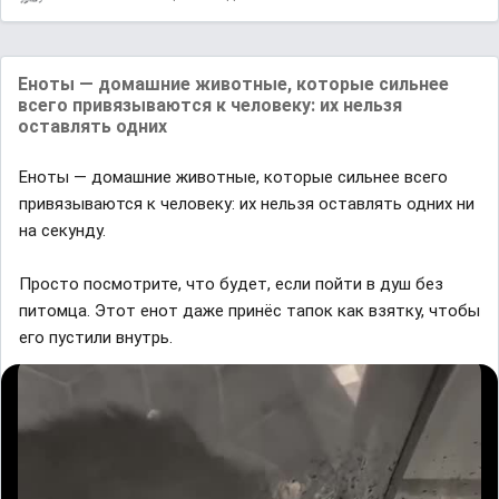
Еноты — домашние животные, которые сильнее
всего привязываются к человеку: их нельзя
оставлять одних
Еноты — домашние животные, которые сильнее всего
привязываются к человеку: их нельзя оставлять одних ни
на секунду.
Просто посмотрите, что будет, если пойти в душ без
питомца. Этот енот даже принёс тапок как взятку, чтобы
его пустили внутрь.