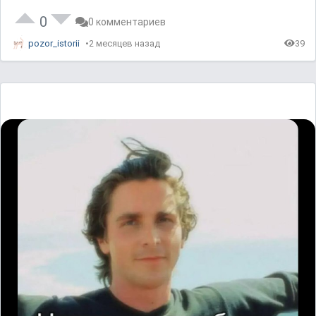
0
0 комментариев
pozor_istorii
2 месяцев назад
39