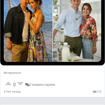
Интересное
0
0 комментариев
4 лет назад
210