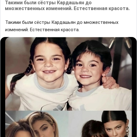
Такими были сёстры Кардашьян до
множественных изменений. Естественная красота.
Такими были сёстры Кардашьян до множественных
изменений. Естественная красота.