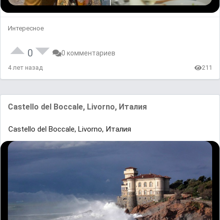
Интересное
0
0 комментариев
4 лет назад
211
Castello del Boccale, Livorno, Италия
Castello del Boccale, Livorno, Италия