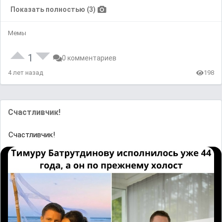
Показать полностью (3)
Мемы
1
0 комментариев
4 лет назад
198
Счастливчик!
Счастливчик!