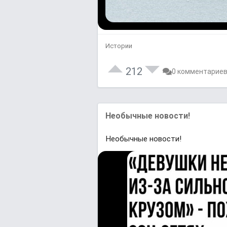
Истории
212
0 комментарие
Необычные новости!
Необычные новости!