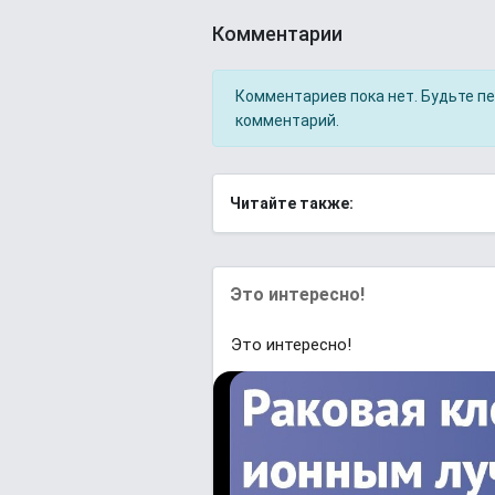
Комментарии
Комментариев пока нет. Будьте п
комментарий.
Читайте также:
Это интересно!
Это интересно!