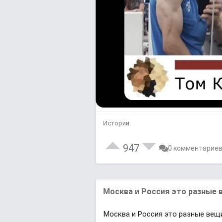
Истории
947
0 комментарие
Москва и Россия это разные 
Москва и Россия это разные вещ