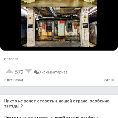
Истории
572
0 комментариев
5 лет назад
218
Никто не хочет стареть в нашей стране, особенно
звезды ?