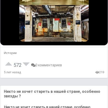
Истории
572
0 комментариев
5 лет назад
219
Никто не хочет стареть в нашей стране, особенно
звезды ?
Никто не хочет стареть в нашей стране, особенно