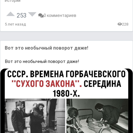
Истории
253
0 комментариев
5 лет назад
228
Вот это необычный поворот даже!
Вот это необычный поворот даже!