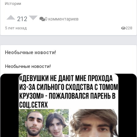
Истории
212
0 комментариев
5 лет назад
228
Необычные новости!
Необычные новости!