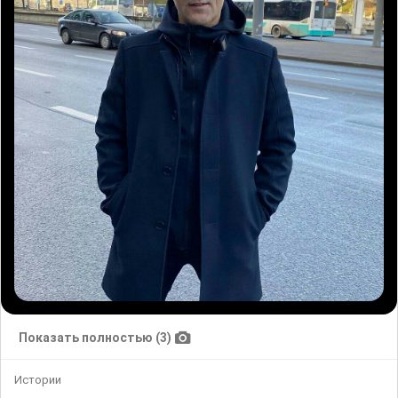
Показать полностью (3)
Истории