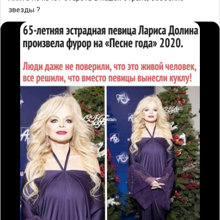
звезды ?