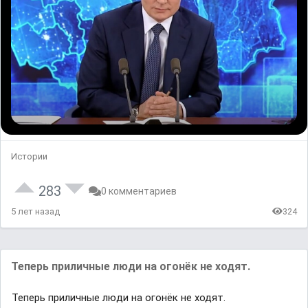
Истории
283
0 комментариев
5 лет назад
324
Теперь приличные люди на огонёк не ходят.
Теперь приличные люди на огонёк не ходят.