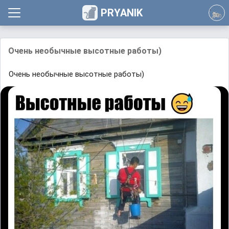
PRYANIK
Очень необычные высотные работы)
Очень необычные высотные работы)