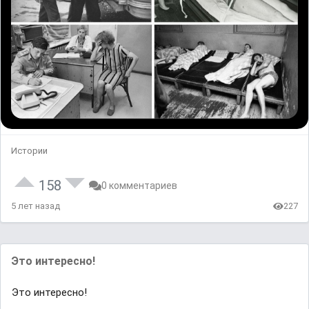
Истории
158
0 комментариев
5 лет назад
227
Это интересно!
Это интересно!