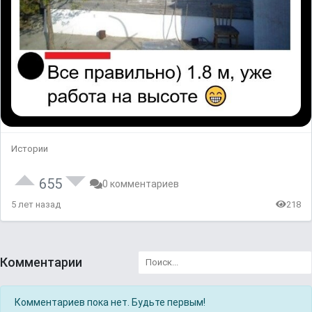
Истории
655
0 комментариев
5 лет назад
218
Комментарии
Комментариев пока нет. Будьте первым!