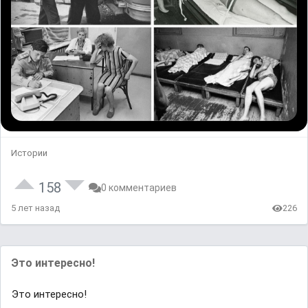
Истории
158
0 комментариев
5 лет назад
226
Это интересно!
Это интересно!