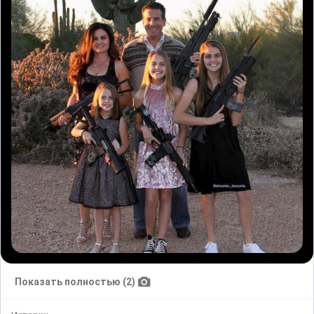
Показать полностью (2)