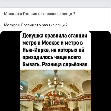
Москва и Россия это разные вещи ?
Москва и Россия это разные вещи ?