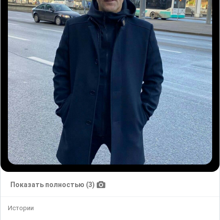
Показать полностью (3)
Истории