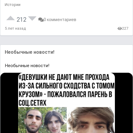
Истории
212
0 комментариев
5 лет назад
227
Необычные новости!
Необычные новости!