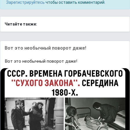
Зарегистрируйтесь
чтобы оставить комментарий.
Читайте также:
Вот это необычный поворот даже!
Вот это необычный поворот даже!