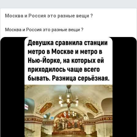
Москва и Россия это разные вещи ?
Москва и Россия это разные вещи ?