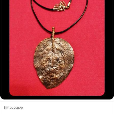
Интересное