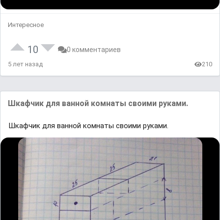
Интересное
10
0 комментариев
5 лет назад
210
Шкафчик для ванной комнаты своими руками.
Шкафчик для ванной комнаты своими руками.