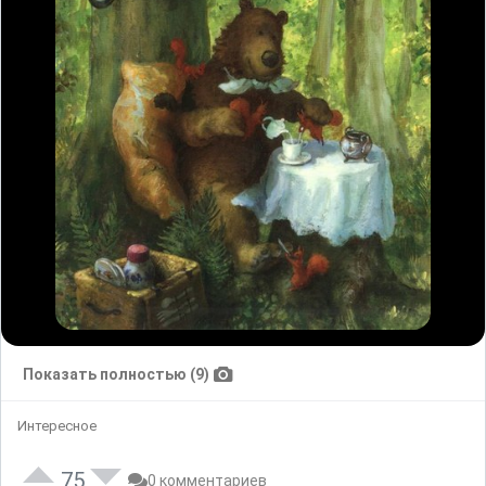
Показать полностью (9)
Интересное
75
0 комментариев