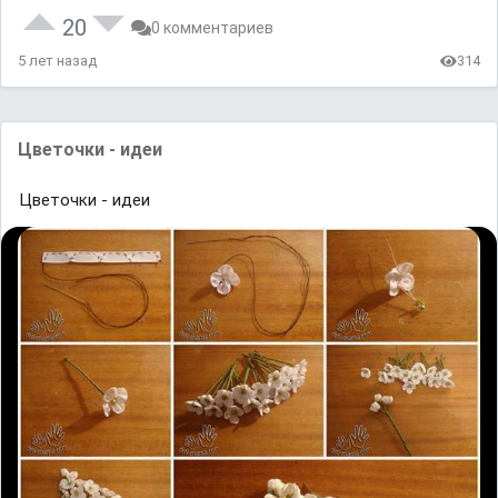
20
0 комментариев
5 лет назад
314
Цветочки - идеи
Цветочки - идеи