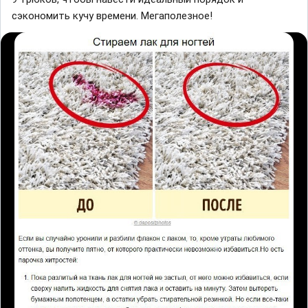
сэкономить кучу времени. Мегаполезное!