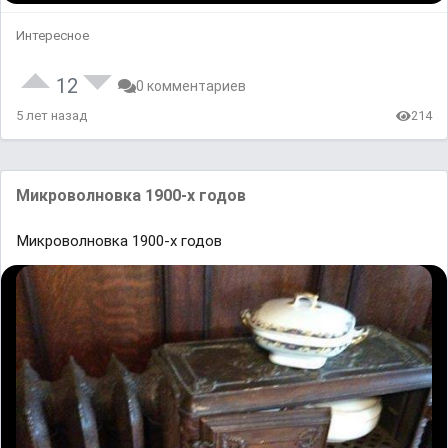
Интересное
12
0 комментариев
5 лет назад
214
Микроволновка 1900-х годов
Микроволновка 1900-х годов