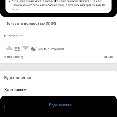
Показать полностью (8)
Интересное
85
0 комментариев
5 лет назад
238
Вдохновение
Вдохновение