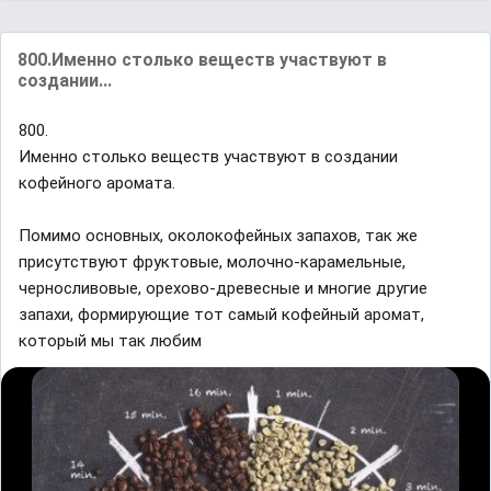
800.Именно столько веществ участвуют в
создании...
800.
Именно столько веществ участвуют в создании
кофейного аромата.
Помимо основных, околокофейных запахов, так же
присутствуют фруктовые, молочно-карамельные,
черносливовые, орехово-древесные и многие другие
запахи, формирующие тот самый кофейный аромат,
который мы так любим