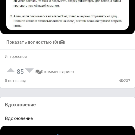
Показать полностью (8)
Интересное
85
0 комментариев
5 лет назад
237
Вдохновение
Вдохновение