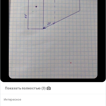
Показать полностью (3)
Интересное