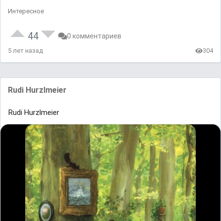
Интересное
44
0 комментариев
5 лет назад
304
Rudi Hurzlmeier
Rudi Hurzlmeier