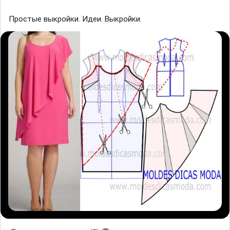
Простые выкройки. Идеи. Выкройки.