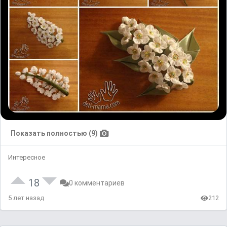
Показать полностью (9)
Интересное
18
0 комментариев
5 лет назад
212