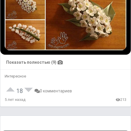
Показать полностью (9)
Интересное
18
0 комментариев
5 лет назад
213