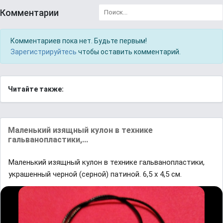
Комментарии
Комментариев пока нет. Будьте первым!
Зарегистрируйтесь
чтобы оставить комментарий.
Читайте также:
Маленький изящный кулон в технике
гальванопластики,...
Маленький изящный кулон в технике гальванопластики,
украшенный черной (серной) патиной. 6,5 х 4,5 см.