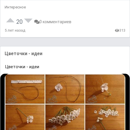
Интересное
20
0 комментариев
5 лет назад
313
Цветочки - идеи
Цветочки - идеи