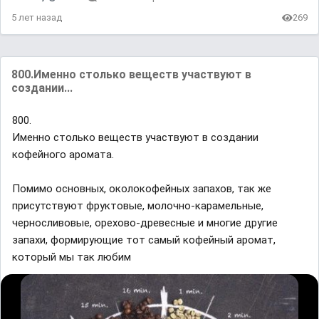
5 лет назад
269
800.Именно столько веществ участвуют в
создании...
800.
Именно столько веществ участвуют в создании
кофейного аромата.
Помимо основных, околокофейных запахов, так же
присутствуют фруктовые, молочно-карамельные,
черносливовые, орехово-древесные и многие другие
запахи, формирующие тот самый кофейный аромат,
который мы так любим