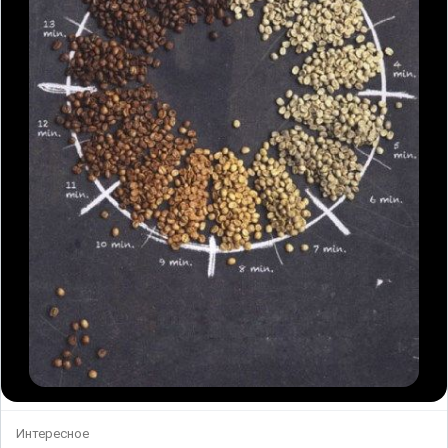
Интересное