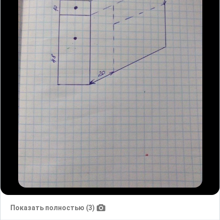
Показать полностью (3)