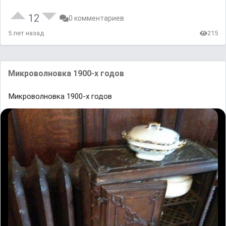
12
0 комментариев
5 лет назад
215
Микроволновка 1900-х годов
Микроволновка 1900-х годов