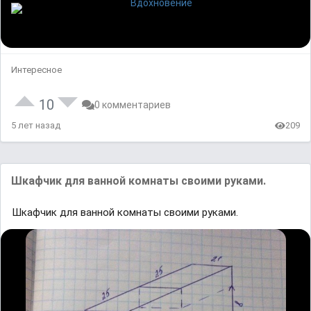
Интересное
10
0 комментариев
5 лет назад
209
Шкафчик для ванной комнаты своими руками.
Шкафчик для ванной комнаты своими руками.