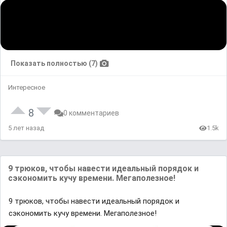
Показать полностью (7)
Интересное
8
0 комментариев
5 лет назад
1.5k
9 трюков, чтобы навести идеальный порядок и
сэкономить кучу времени. Мегаполезное!
9 трюков, чтобы навести идеальный порядок и
сэкономить кучу времени. Мегаполезное!