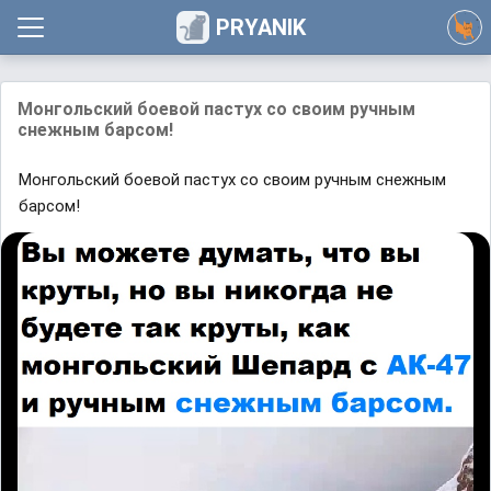
PRYANIK
Монгольский боевой пастух со своим ручным
снежным барсом!
Монгольский боевой пастух со своим ручным снежным
барсом!