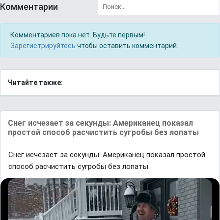
Комментарии
Комментариев пока нет. Будьте первым!
Зарегистрируйтесь
чтобы оставить комментарий.
Читайте также:
Снег исчезает за секунды: Американец показал
простой способ расчистить сугробы без лопаты
Снег исчезает за секунды: Американец показал простой
способ расчистить сугробы без лопаты