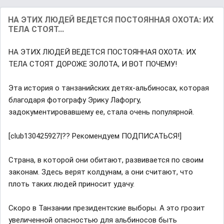
НА ЭТИХ ЛЮДЕЙ ВЕДЕТСЯ ПОСТОЯННАЯ ОХОТА: ИХ
ТЕЛА СТОЯТ...
НА ЭТИХ ЛЮДЕЙ ВЕДЕТСЯ ПОСТОЯННАЯ ОХОТА: ИХ
ТЕЛА СТОЯТ ДОРОЖЕ ЗОЛОТА, И ВОТ ПОЧЕМУ!
Эта история о танзанийских детях-альбиносах, которая
благодаря фотографу Эрику Лафоргу,
задокументировавшему ее, стала очень популярной.
[club130425927|?? Рекомендуем ПОДПИСАТЬСЯ!]
Страна, в которой они обитают, развивается по своим
законам. Здесь верят колдунам, а они считают, что
плоть таких людей приносит удачу.
Скоро в Танзании президентские выборы. А это грозит
увеличенной опасностью для альбиносов быть