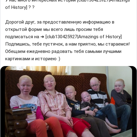
of History] ? ?
Дорогой друг, за предоставленную информацию в
открытой форме мы всего лишь просим тебя
подписаться на ➜ [club130425927|Amazings of History]
Подпишись, тебе пустячок, а нам приятно, мы стараемся!
Обещаем ежедневно радовать тебя самыми лучшими
картинками и историею :)