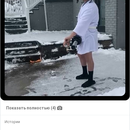
Показать полностью (4)
Истории