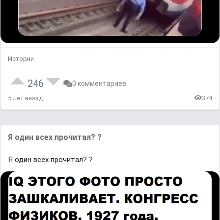
Истории
246
0 комментариев
5 лет назад
374
Я один всех прочитал? ?
Я один всех прочитал? ?