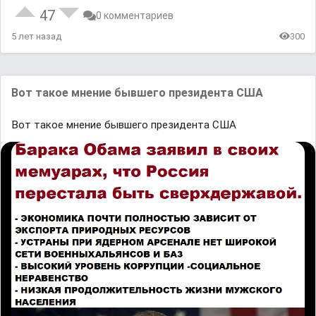
47
0 комментариев
5 лет назад
300
Вот такое мнение бывшего президента США
Вот такое мнение бывшего президента США