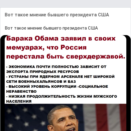
Вот такое мнение бывшего президента США
Вот такое мнение бывшего президента США