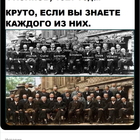
Истории