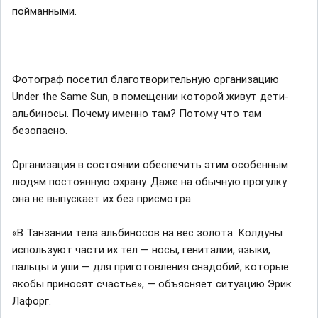
пойманными.
Фотограф посетил благотворительную организацию
Under the Same Sun, в помещении которой живут дети-
альбиносы. Почему именно там? Потому что там
безопасно.
Организация в состоянии обеспечить этим особенным
людям постоянную охрану. Даже на обычную прогулку
она не выпускает их без присмотра.
«В Танзании тела альбиносов на вес золота. Колдуны
используют части их тел — носы, гениталии, языки,
пальцы и уши — для приготовления снадобий, которые
якобы приносят счастье», — объясняет ситуацию Эрик
Лафорг.