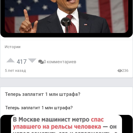
Истории
417
0 комментариев
5 лет назад
236
Теперь заплатит 1 млн штрафа?
Теперь заплатит 1 млн штрафа?