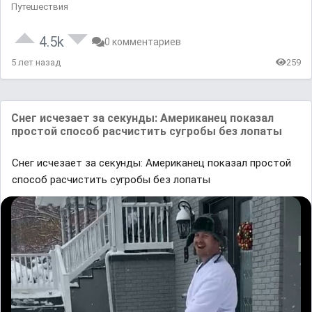
Путешествия
4.5k
0 комментариев
5 лет назад
259
Снег исчезает за секунды: Американец показал
простой способ расчистить сугробы без лопаты
Снег исчезает за секунды: Американец показал простой
способ расчистить сугробы без лопаты