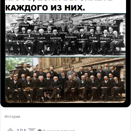
Истории