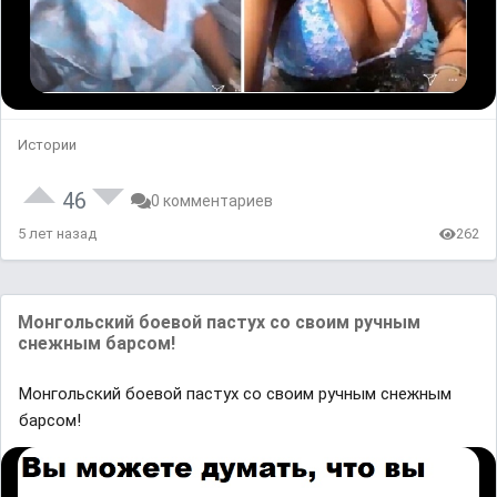
Истории
46
0 комментариев
5 лет назад
262
Монгольский боевой пастух со своим ручным
снежным барсом!
Монгольский боевой пастух со своим ручным снежным
барсом!