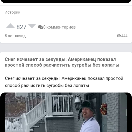
Истории
827
0 комментариев
5 лет назад
444
Снег исчезает за секунды: Американец показал
простой способ расчистить сугробы без лопаты
Снег исчезает за секунды: Американец показал простой
способ расчистить сугробы без лопаты