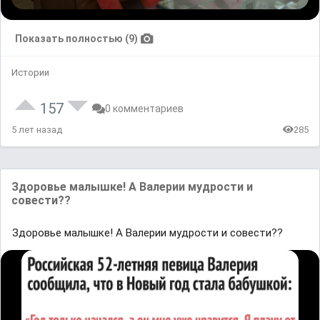
Показать полностью (9)
Истории
157
0 комментариев
5 лет назад
285
Здоровье малышке! А Валерии мудрости и
совести??
Здоровье малышке! А Валерии мудрости и совести??