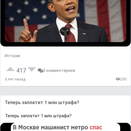
Истории
417
0 комментариев
5 лет назад
230
Теперь заплатит 1 млн штрафа?
Теперь заплатит 1 млн штрафа?