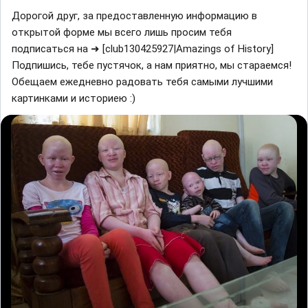
Дорогой друг, за предоставленную информацию в
открытой форме мы всего лишь просим тебя
подписаться на ➜ [club130425927|Amazings of History]
Подпишись, тебе пустячок, а нам приятно, мы стараемся!
Обещаем ежедневно радовать тебя самыми лучшими
картинками и историею :)