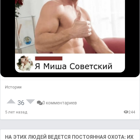
Истории
36
0 комментариев
5 лет назад
244
НА ЭТИХ ЛЮДЕЙ ВЕДЕТСЯ ПОСТОЯННАЯ ОХОТА: ИХ