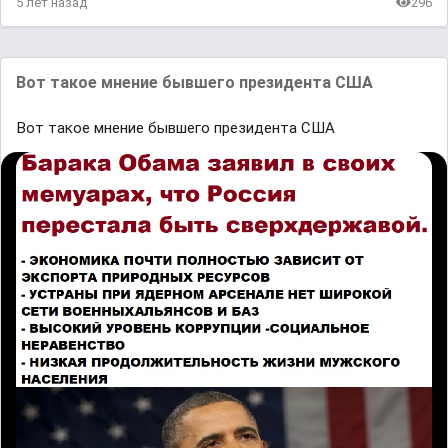
5 лет назад
296
Вот такое мнение бывшего президента США
Вот такое мнение бывшего президента США