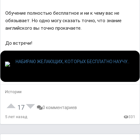
Обучение полностью бесплатное и ни к чему вас не
обязывает. Но одно могу сказать точно, что знание
английского вы точно прокачаете.
До встречи!
Истории
17
0 комментариев
5 лет назад
331