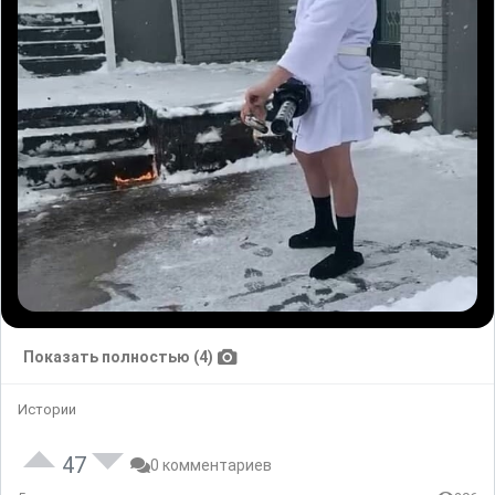
Показать полностью (4)
Истории
47
0 комментариев