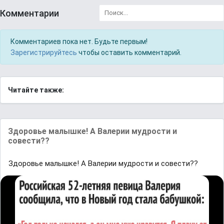
Комментарии
Комментариев пока нет. Будьте первым!
Зарегистрируйтесь
чтобы оставить комментарий.
Читайте также:
Здоровье малышке! А Валерии мудрости и
совести??
Здоровье малышке! А Валерии мудрости и совести??