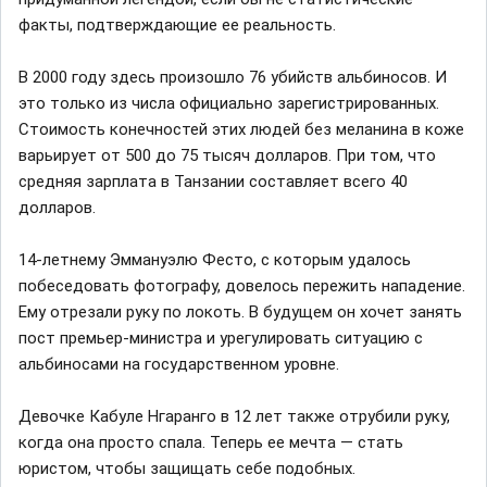
факты, подтверждающие ее реальность.
В 2000 году здесь произошло 76 убийств альбиносов. И
это только из числа официально зарегистрированных.
Стоимость конечностей этих людей без меланина в коже
варьирует от 500 до 75 тысяч долларов. При том, что
средняя зарплата в Танзании составляет всего 40
долларов.
14-летнему Эммануэлю Фесто, с которым удалось
побеседовать фотографу, довелось пережить нападение.
Ему отрезали руку по локоть. В будущем он хочет занять
пост премьер-министра и урегулировать ситуацию с
альбиносами на государственном уровне.
Девочке Кабуле Нгаранго в 12 лет также отрубили руку,
когда она просто спала. Теперь ее мечта — стать
юристом, чтобы защищать себе подобных.