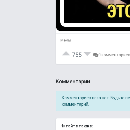
Мемы
755
0 комментарие
Комментарии
Комментариев пока нет. Будьте п
комментарий.
Читайте также: