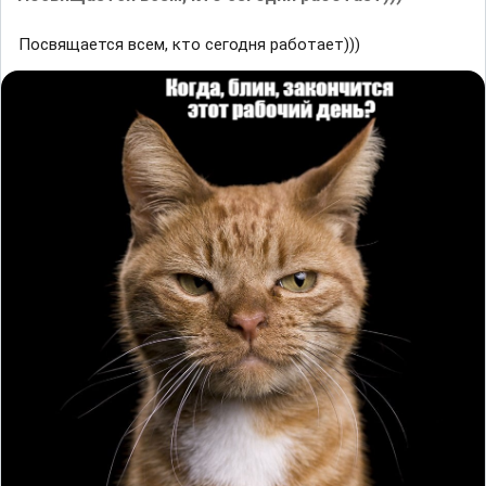
Посвящается всем, кто сегодня работает)))