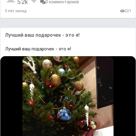
5.2k
0 комментариев
5 лет назад
221
Лучший ваш подарочек - это я!
Лучший ваш подарочек - это я!