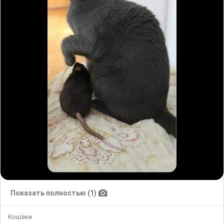
Показать полностью (1)
Кошаки