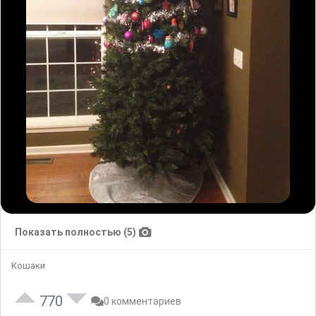
Показать полностью (5)
Кошаки
770
0 комментариев