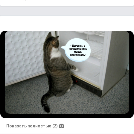
Показать полностью (2)