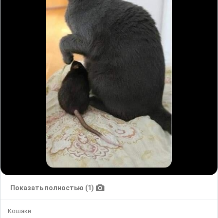
Показать полностью (1)
Кошаки