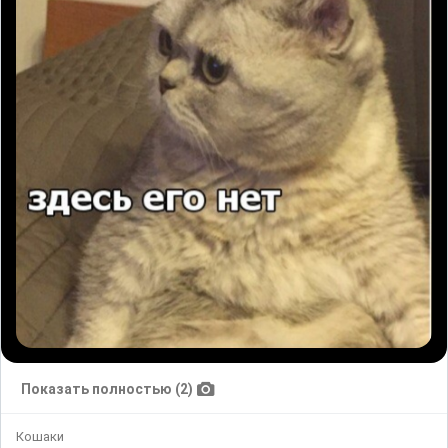
Показать полностью (2)
Кошаки