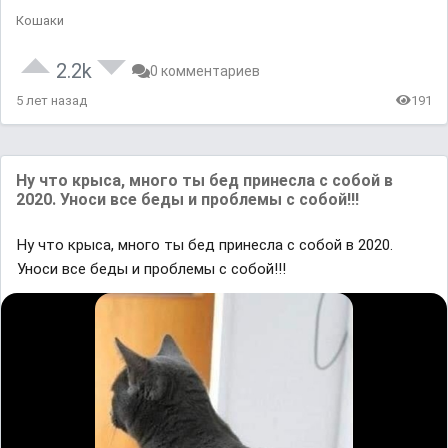
Кошаки
2.2k
0 комментариев
5 лет назад
191
Ну что крыса, много ты бед принесла с собой в
2020. Уноси все беды и проблемы с собой!!!
Ну что крыса, много ты бед принесла с собой в 2020.
Уноси все беды и проблемы с собой!!!