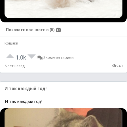
Показать полностью (5)
Кошаки
1.0k
0 комментариев
5 лет назад
240
И так каждый год!
И так каждый год!