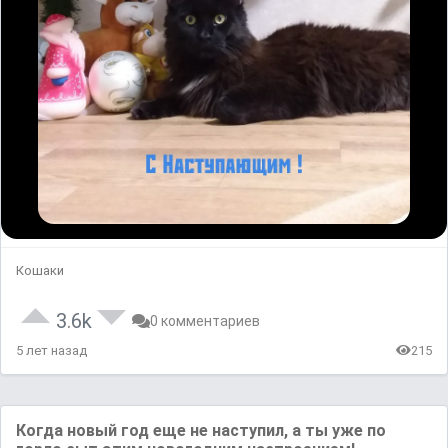
Кошаки
3.6k
0 комментариев
5 лет назад
215
Когда новый год еще не наступил, а ты уже по