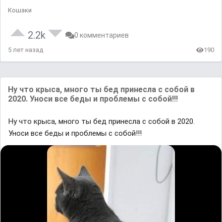
Кошаки
2.2k
0 комментариев
5 лет назад
190
Ну что крыса, много ты бед принесла с собой в
2020. Уноси все беды и проблемы с собой!!!
Ну что крыса, много ты бед принесла с собой в 2020.
Уноси все беды и проблемы с собой!!!