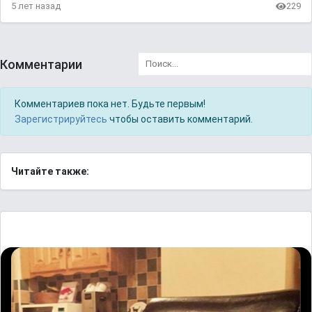
5 лет назад
229
Комментарии
Комментариев пока нет. Будьте первым!
Зарегистрируйтесь
чтобы оставить комментарий.
Читайте также: