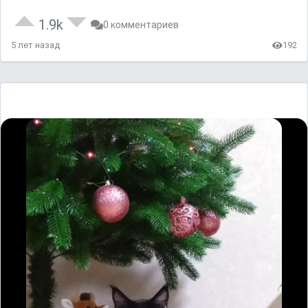
1.9k
0 комментариев
5 лет назад
192