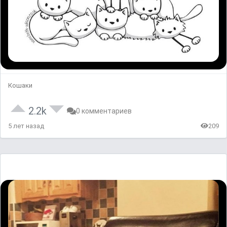
Кошаки
2.2k
0 комментариев
5 лет назад
209