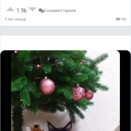
1.9k
0 комментариев
5 лет назад
193