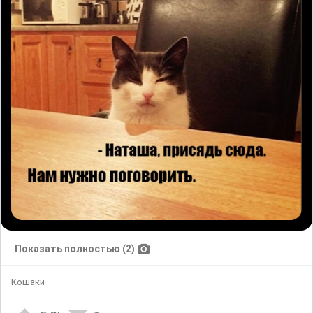
Показать полностью (2)
Кошаки