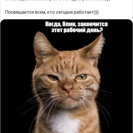
Посвящается всем, кто сегодня работает)))