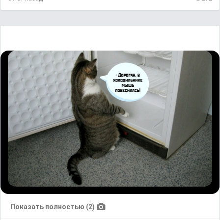
Показать полностью (2)