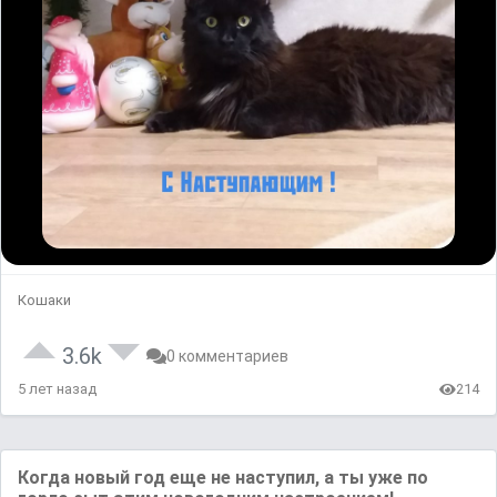
Кошаки
3.6k
0 комментариев
5 лет назад
214
Когда новый год еще не наступил, а ты уже по