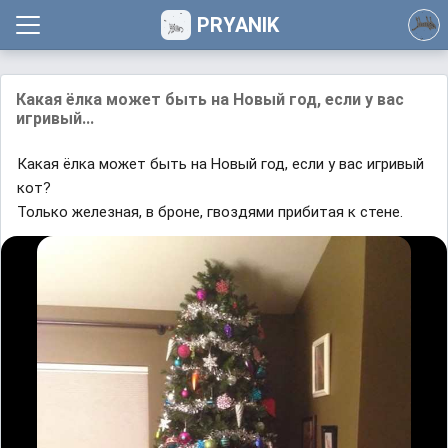
PRYANIK
Какая ёлка может быть на Новый год, если у вас
игривый...
Какая ёлка может быть на Новый год, если у вас игривый
кот?
Только железная, в броне, гвоздями прибитая к стене.