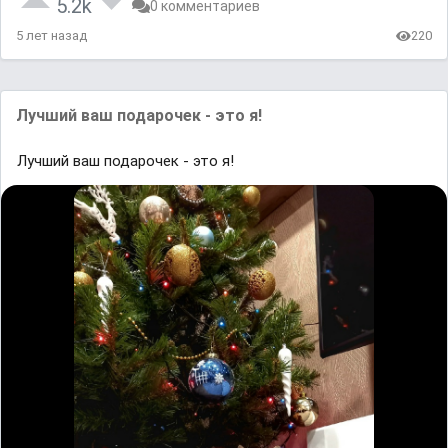
5.2k
0 комментариев
5 лет назад
220
Лучший ваш подарочек - это я!
Лучший ваш подарочек - это я!