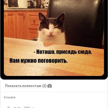
Показать полностью (2)
Кошаки