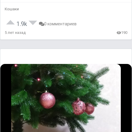
Кошаки
1.9k
0 комментариев
5 лет назад
190