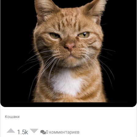
Кошаки
1.5k
0 комментариев