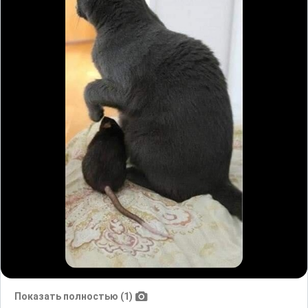
Показать полностью (1)