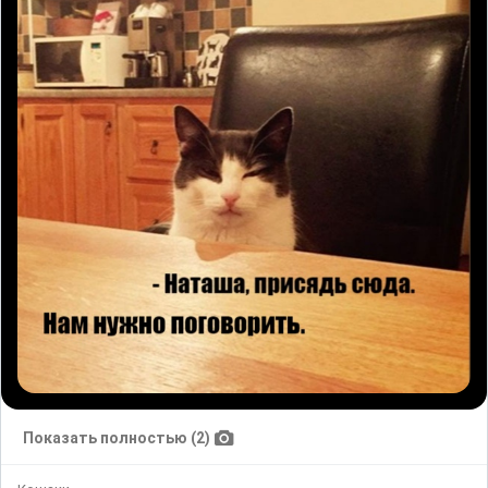
Показать полностью (2)