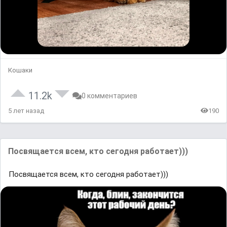
Кошаки
11.2k
0 комментариев
5 лет назад
190
Посвящается всем, кто сегодня работает)))
Посвящается всем, кто сегодня работает)))