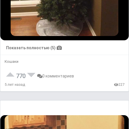
Показать полностью (5)
Кошаки
770
0 комментариев
5 лет назад
227