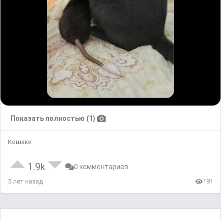
Показать полностью (1)
Кошаки
1.9k
0 комментариев
5 лет назад
191