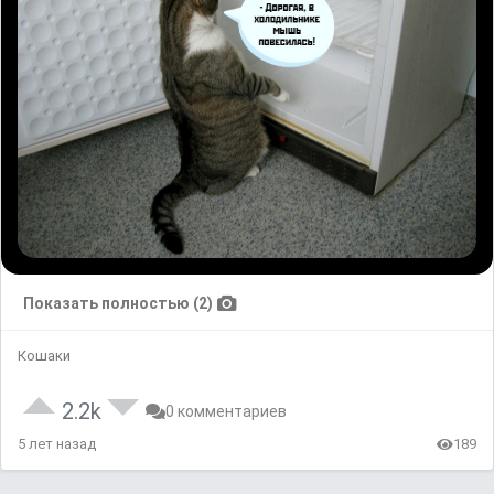
Показать полностью (2)
Кошаки
2.2k
0 комментариев
5 лет назад
189