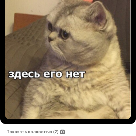
Показать полностью (2)