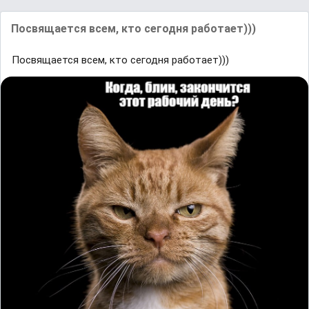
Посвящается всем, кто сегодня работает)))
Посвящается всем, кто сегодня работает)))