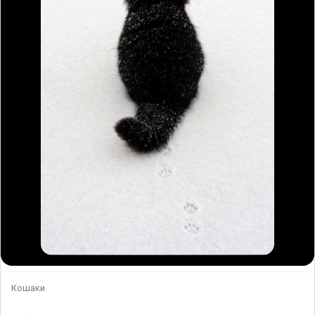
Кошаки