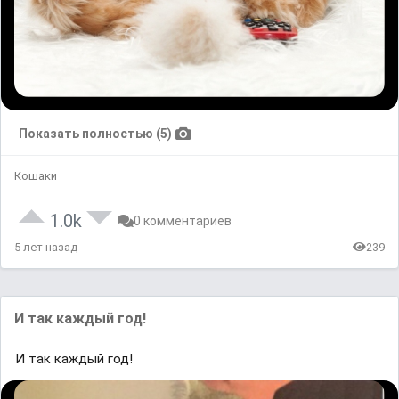
Показать полностью (5)
Кошаки
1.0k
0 комментариев
5 лет назад
239
И так каждый год!
И так каждый год!