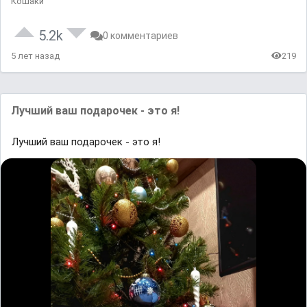
Кошаки
5.2k
0 комментариев
5 лет назад
219
Лучший ваш подарочек - это я!
Лучший ваш подарочек - это я!