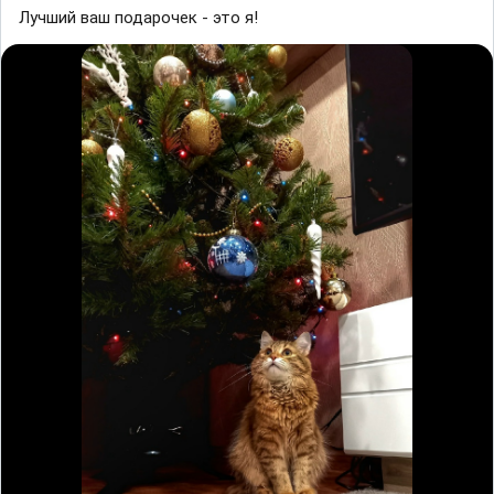
Лучший ваш подарочек - это я!