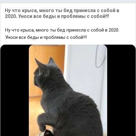
Ну что крыса, много ты бед принесла с собой в
2020. Уноси все беды и проблемы с собой!!!
Ну что крыса, много ты бед принесла с собой в 2020.
Уноси все беды и проблемы с собой!!!