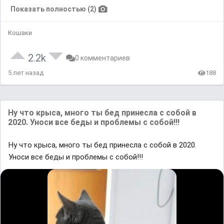
Показать полностью (2)
Кошаки
2.2k
0 комментариев
5 лет назад
188
Ну что крыса, много ты бед принесла с собой в
2020. Уноси все беды и проблемы с собой!!!
Ну что крыса, много ты бед принесла с собой в 2020.
Уноси все беды и проблемы с собой!!!