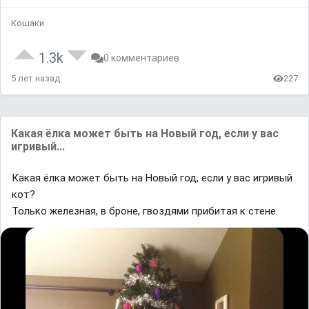
Кошаки
1.3k
0 комментариев
5 лет назад
227
Какая ёлка может быть на Новый год, если у вас
игривый...
Какая ёлка может быть на Новый год, если у вас игривый
кот?
Только железная, в броне, гвоздями прибитая к стене.