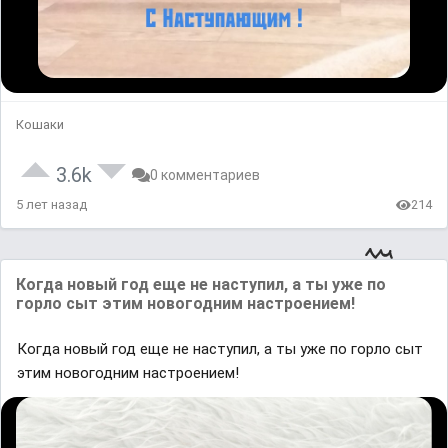
Кошаки
3.6k
0 комментариев
5 лет назад
214
Когда новый год еще не наступил, а ты уже по
горло сыт этим новогодним настроением!
Когда новый год еще не наступил, а ты уже по горло сыт
этим новогодним настроением!