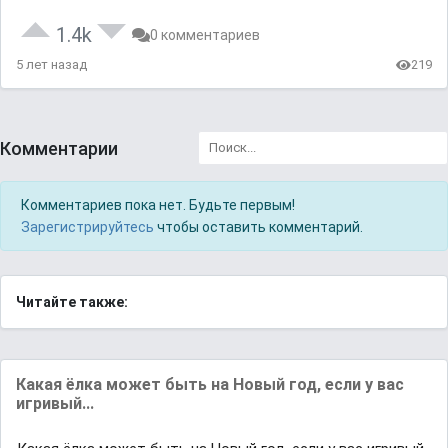
1.4k
0 комментариев
5 лет назад
219
Комментарии
Комментариев пока нет. Будьте первым!
Зарегистрируйтесь
чтобы оставить комментарий.
Читайте также:
Какая ёлка может быть на Новый год, если у вас
игривый...