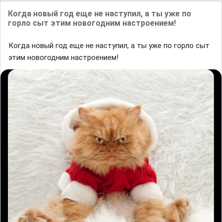
Когда новый год еще не наступил, а ты уже по
горло сыт этим новогодним настроением!
Когда новый год еще не наступил, а ты уже по горло сыт
этим новогодним настроением!