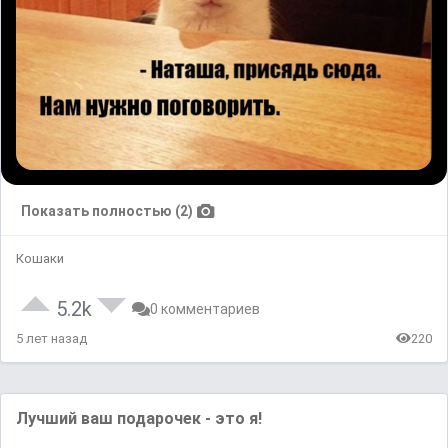
Показать полностью (2)
Кошаки
5.2k
0 комментариев
5 лет назад
220
Лучший ваш подарочек - это я!