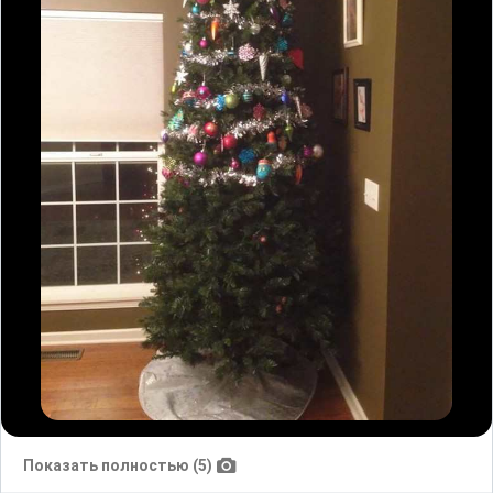
Показать полностью (5)