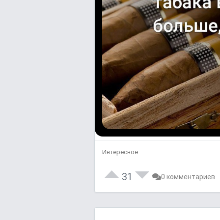
Интересное
31
0 комментариев