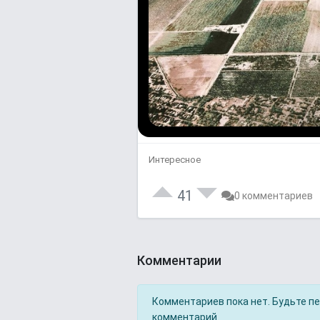
Интересное
41
0 комментариев
Комментарии
Комментариев пока нет. Будьте п
комментарий.