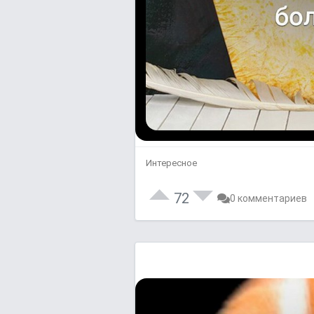
Интересное
72
0 комментариев