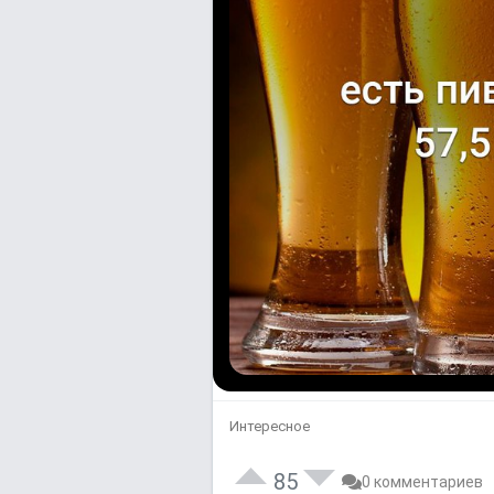
Интересное
85
0 комментариев