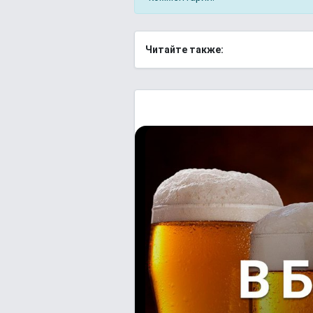
Читайте также: