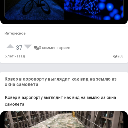
Интересное
37
0 комментариев
5 лет назад
203
Ковер в аэропорту выглядит как вид на землю из
окна самолета
Ковер в аэропорту выглядит как вид на землю из окна
самолета