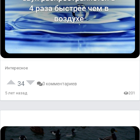
Интересное
34
0 комментариев
5 лет назад
201