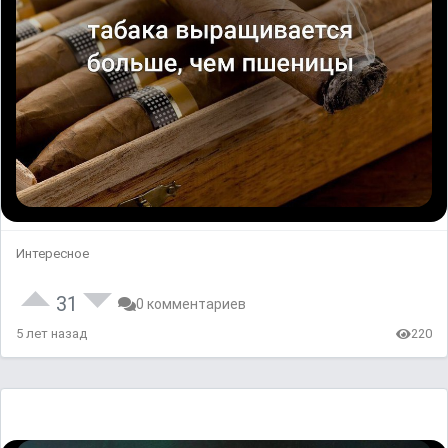
Интересное
31
0 комментариев
5 лет назад
220