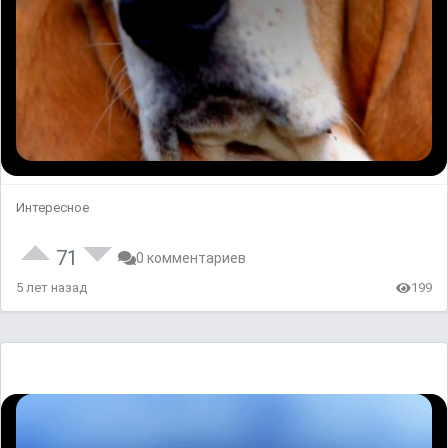
Интересное
71
0 комментариев
5 лет назад
199