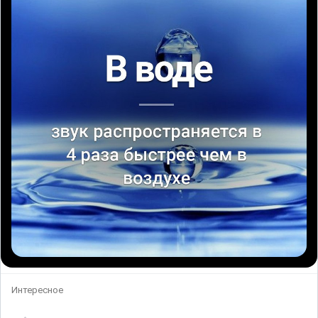
Интересное