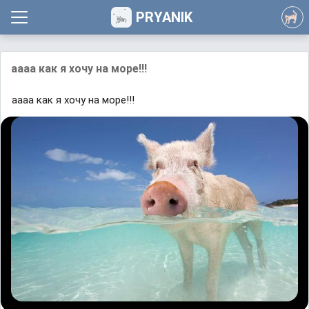
PRYANIK
аааа как я хочу на море!!!
аааа как я хочу на море!!!