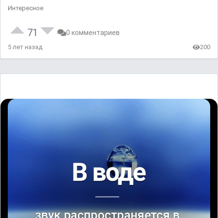
Интересное
71
0 комментариев
5 лет назад
200