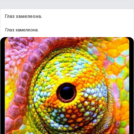
Глаз хамелеона.
Глаз хамелеона.