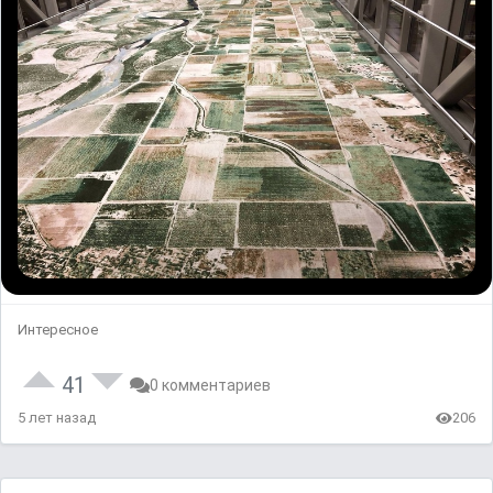
Интересное
41
0 комментариев
5 лет назад
206