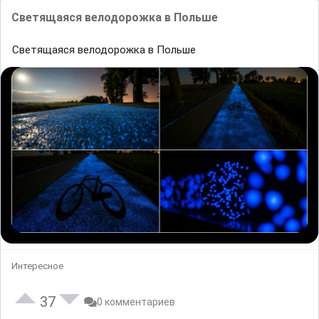
Светящаяся велодорожка в Польше
Светящаяся велодорожка в Польше
Интересное
37
0 комментариев