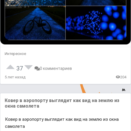
Интересное
37
0 комментариев
5 лет назад
204
Ковер в аэропорту выглядит как вид на землю из
окна самолета
Ковер в аэропорту выглядит как вид на землю из окна
самолета