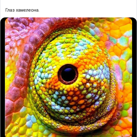
Глаз хамелеона.