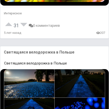
Интересное
31
0 комментариев
5 лет назад
207
Светящаяся велодорожка в Польше
Светящаяся велодорожка в Польше