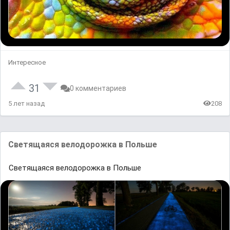
Интересное
31
0 комментариев
5 лет назад
208
Светящаяся велодорожка в Польше
Светящаяся велодорожка в Польше