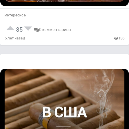
Интересное
85
0 комментариев
5 лет назад
186