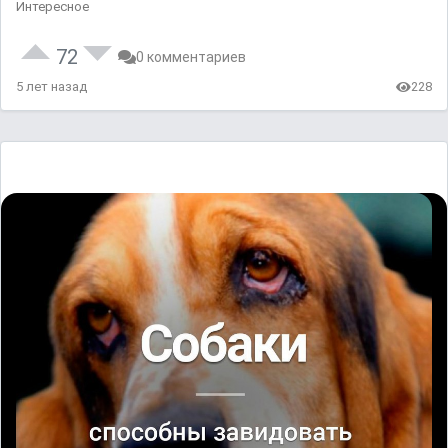
Интересное
72
0 комментариев
5 лет назад
228