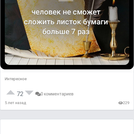
Интересное
72
0 комментариев
5 лет назад
229