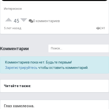
Интересное
45
0 комментариев
5 лет назад
241
Комментарии
Комментариев пока нет. Будьте первым!
Зарегистрируйтесь
чтобы оставить комментарий.
Читайте также:
Глаз хамелеона.