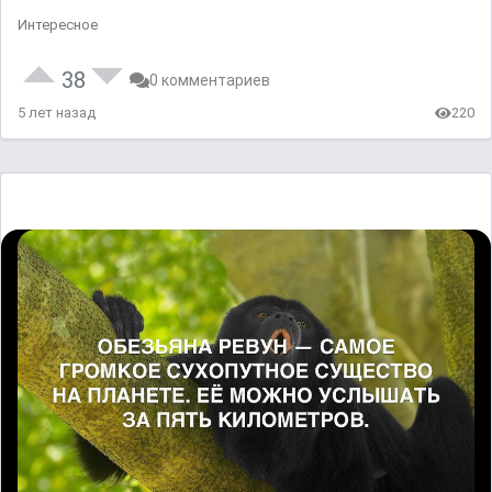
Интересное
38
0 комментариев
5 лет назад
220