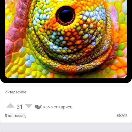
Интересное
31
0 комментариев
5 лет назад
208