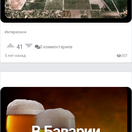
Интересное
41
0 комментариев
5 лет назад
207