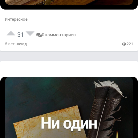
Интересное
31
0 комментариев
5 лет назад
221