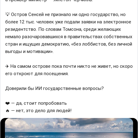
💡 Остров Сенсей не признало ни одно государство, но
более 12 тыс. человек уже подали заявки на электронное
резидентство. По словам Томсона, среди желающих
немало разочаровавшихся в правительствах собственных
стран и ищущих демократию, «без лоббистов, без личной
выгоды и мотивации».
✈️ На самом острове пока почти никто не живет, но скоро
его откроют для посещения.
Доверили бы ИИ государственные вопросы?
❤️ — да, стоит попробовать
🔥 — нет, это дело для людей!