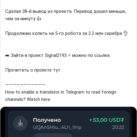
Сделал 38-й вывод из проекта. Перевод дошел меньше,
чем за минуту 👍
Продолжаю копить на 5-го робота за 2.2 млн серебра 👌
➡️ Зайти в проект Signal2193 ⚡️ можно по ссылке.
Прочитать о проекте тут.
———————————
How to enable a translator in Telegram to read foreign
channels? Watch here.