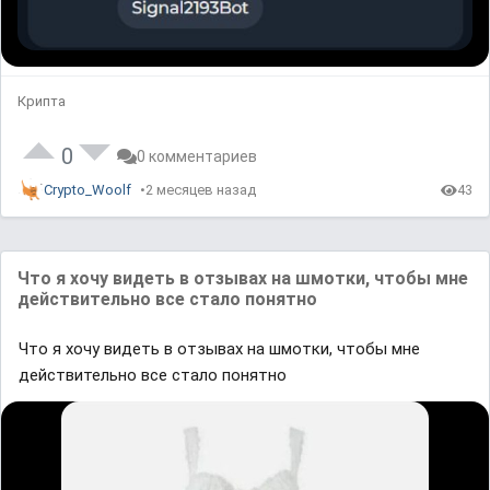
Крипта
0
0 комментариев
Crypto_Woolf
2 месяцев назад
43
Что я хочу видеть в отзывах на шмотки, чтобы мне
действительно все стало понятно
Что я хочу видеть в отзывах на шмотки, чтобы мне
действительно все стало понятно