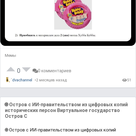
Мемы
0
0 комментариев
dvachannel
2 месяцев назад
51
🌐 Остров с ИИ-правительством из цифровых копий
исторических персон Виртуальное государство
Остров С
🌐 Остров с ИИ-правительством из цифровых копий