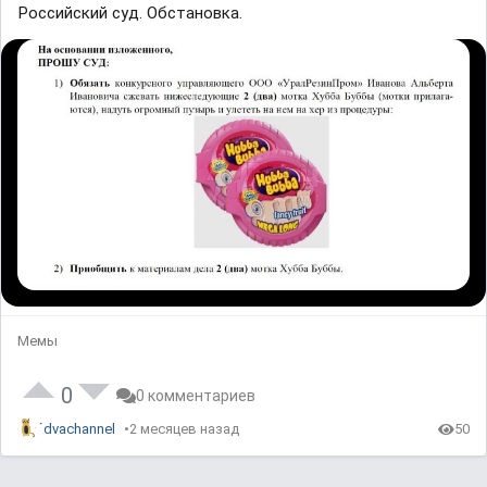
Российский суд. Обстановка.
Мемы
0
0 комментариев
dvachannel
2 месяцев назад
50