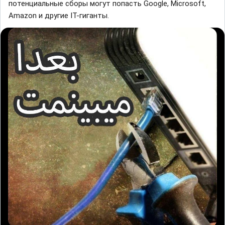
потенциальные сборы могут попасть Google, Microsoft,
Amazon и другие IT-гиганты.