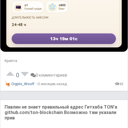
Крипта
0
0 комментариев
Crypto_Woolf
2 месяцев назад
42
Павлин не знает правильный адрес Гитхаба TON'а
github.com/ton-blockchain Возможно там указали
прив