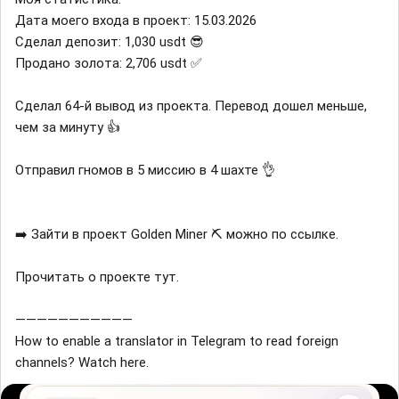
Дата моего входа в проект: 15.03.2026
Сделал депозит: 1,030 usdt 😎
Продано золота: 2,706 usdt ✅
Сделал 64-й вывод из проекта. Перевод дошел меньше,
чем за минуту 👍
Отправил гномов в 5 миссию в 4 шахте 👌
➡️ Зайти в проект Golden Miner ⛏ можно по ссылке.
Прочитать о проекте тут.
———————————
How to enable a translator in Telegram to read foreign
channels? Watch here.