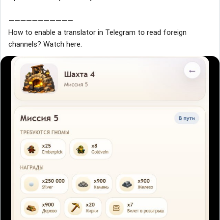
———————————
How to enable a translator in Telegram to read foreign
channels? Watch here.