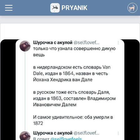
PRYANIK