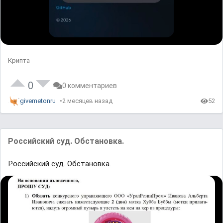
Крипта
0
0 комментариев
givemetonru
2 месяцев назад
52
Российский суд. Обстановка.
Российский суд. Обстановка.