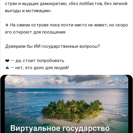
стран и ищущих демократию, «без лоббистов, без личной
выгоды и мотивации».
✈️ На самом острове пока почти никто не живет, но скоро
его откроют для посещения.
Доверили бы ИИ государственные вопросы?
❤️ — да, стоит попробовать
🔥 — нет, это дело для людей!