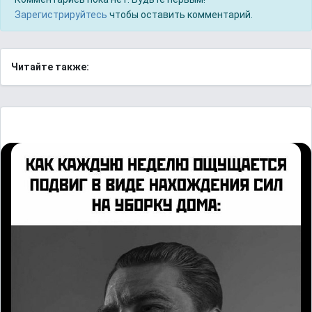
Зарегистрируйтесь
чтобы оставить комментарий.
Читайте также: