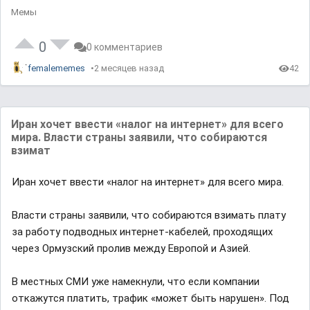
Мемы
0
0 комментариев
femalememes
2 месяцев назад
42
Иран хочет ввести «налог на интернет» для всего
мира. Власти страны заявили, что собираются
взимат
Иран хочет ввести «налог на интернет» для всего мира.
Власти страны заявили, что собираются взимать плату
за работу подводных интернет-кабелей, проходящих
через Ормузский пролив между Европой и Азией.
В местных СМИ уже намекнули, что если компании
откажутся платить, трафик «может быть нарушен». Под