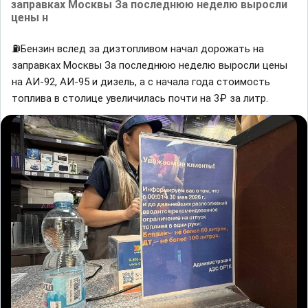
заправках Москвы За последнюю неделю выросли
цены н
⛽️Бензин вслед за дизтопливом начал дорожать на
заправках Москвы За последнюю неделю выросли цены
на АИ-92, АИ-95 и дизель, а с начала года стоимость
топлива в столице увеличилась почти на 3₽ за литр.