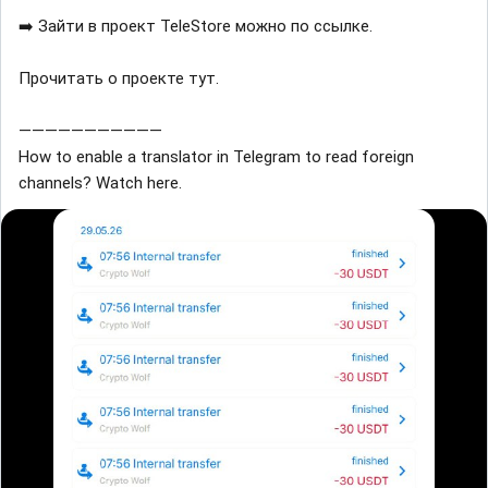
➡️ Зайти в проект TeleStore можно по ссылке.
Прочитать о проекте тут.
———————————
How to enable a translator in Telegram to read foreign
channels? Watch here.