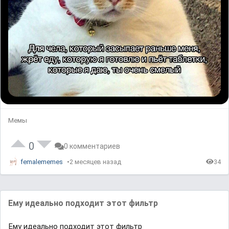
Мемы
0
0 комментариев
femalememes
2 месяцев назад
34
Ему идеально подходит этот фильтр
Ему идеально подходит этот фильтр