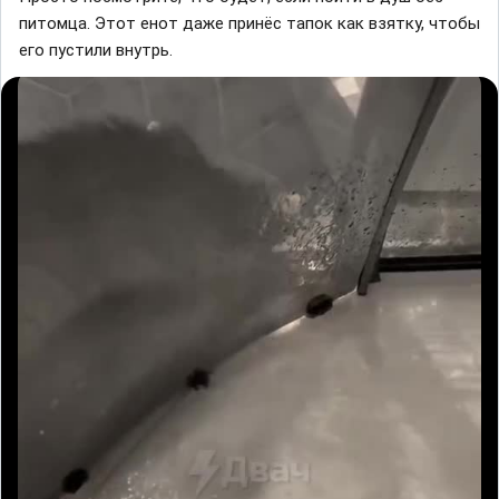
питомца. Этот енот даже принёс тапок как взятку, чтобы
его пустили внутрь.