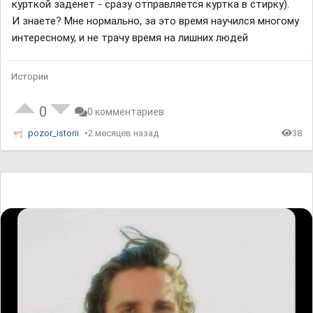
курткой заденет - сразу отправляется куртка в стирку).
И знаете? Мне нормально, за это время научился многому
интересному, и не трачу время на лишних людей
Истории
0
0 комментариев
pozor_istorii
2 месяцев назад
38