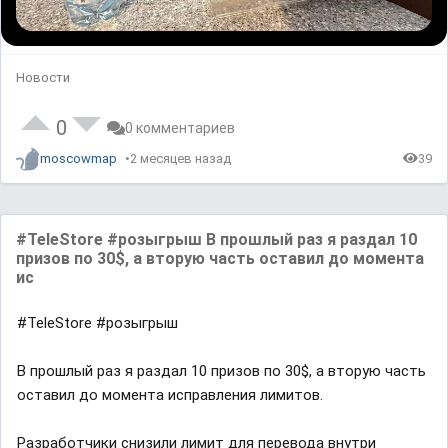
Новости
0
0 комментариев
moscowmap
2 месяцев назад
39
#TeleStore #розыгрыш В прошлый раз я раздал 10
призов по 30$, а вторую часть оставил до момента
ис
#TeleStore #розыгрыш
В прошлый раз я раздал 10 призов по 30$, а вторую часть
оставил до момента исправления лимитов.
Разработчики снизили лимит для перевода внутри