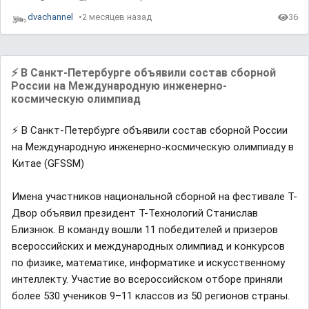
dvachannel
2 месяцев назад
36
⚡️ В Санкт-Петербурге объявили состав сборной
России на Международную инженерно-
космическую олимпиад
⚡️ В Санкт-Петербурге объявили состав сборной России
на Международную инженерно-космическую олимпиаду в
Китае (GFSSM)
Имена участников национальной сборной на фестивале Т-
Двор объявил президент Т-Технологий Станислав
Близнюк. В команду вошли 11 победителей и призеров
всероссийских и международных олимпиад и конкурсов
по физике, математике, информатике и искусственному
интеллекту. Участие во всероссийском отборе приняли
более 530 учеников 9–11 классов из 50 регионов страны.