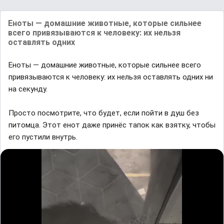
Еноты — домашние животные, которые сильнее
всего привязываются к человеку: их нельзя
оставлять одних
Еноты — домашние животные, которые сильнее всего
привязываются к человеку: их нельзя оставлять одних ни
на секунду.
Просто посмотрите, что будет, если пойти в душ без
питомца. Этот енот даже принёс тапок как взятку, чтобы
его пустили внутрь.