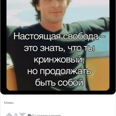
Мемы
0
0 комментариев