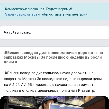
Комментариев пока нет. Будьте первым!
Зарегистрируйтесь
чтобы оставить комментарий.
Читайте также:
⛽️Бензин вслед за дизтопливом начал дорожать на
заправках Москвы За последнюю неделю выросли
цены н
⛽️Бензин вслед за дизтопливом начал дорожать на
заправках Москвы За последнюю неделю выросли цены
на АИ-92, АИ-95 и дизель, а с начала года стоимость
топлива в столице увеличилась почти на 3₽ за литр.