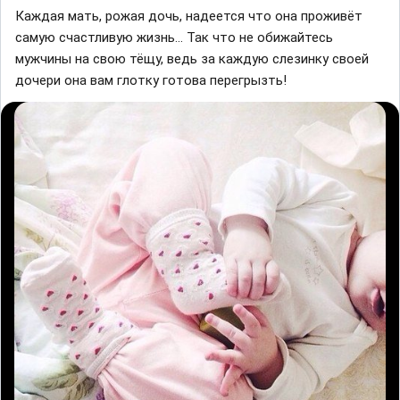
Каждая мать, рожая дочь, надеется что она проживёт
самую счастливую жизнь… Так что не обижайтесь
мужчины на свою тёщу, ведь за каждую слезинку своей
дочери она вам глотку готова перегрызть!