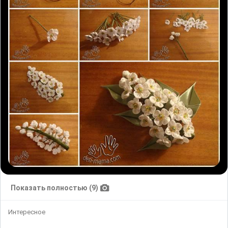
Показать полностью (9)
Интересное