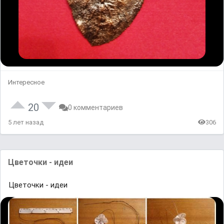
Интересное
20
0 комментариев
5 лет назад
306
Цветочки - идеи
Цветочки - идеи