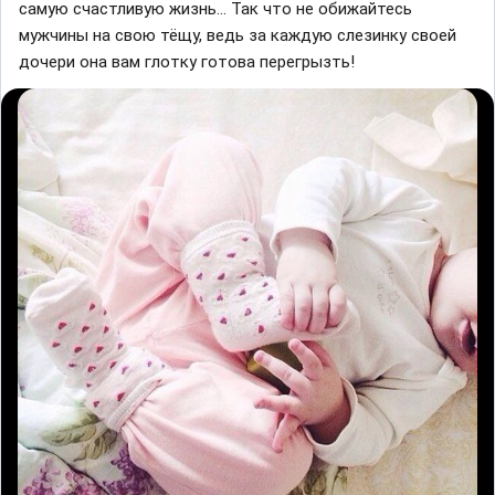
самую счастливую жизнь… Так что не обижайтесь
мужчины на свою тёщу, ведь за каждую слезинку своей
дочери она вам глотку готова перегрызть!