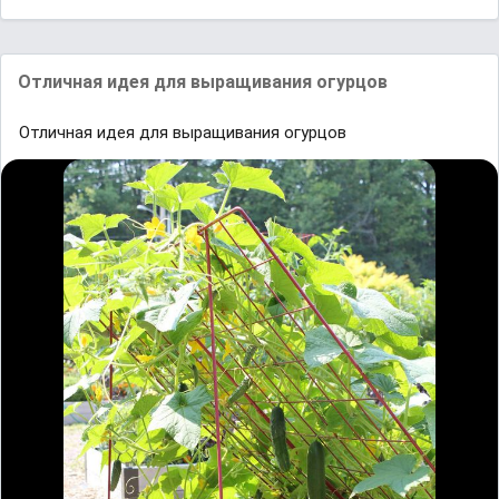
Отличная идея для выращивания огурцов
Отличная идея для выращивания огурцов