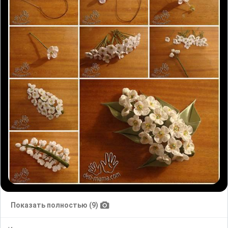
Показать полностью (9)