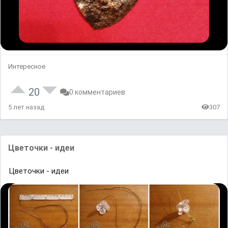
Интересное
20
0 комментариев
5 лет назад
307
Цветочки - идеи
Цветочки - идеи