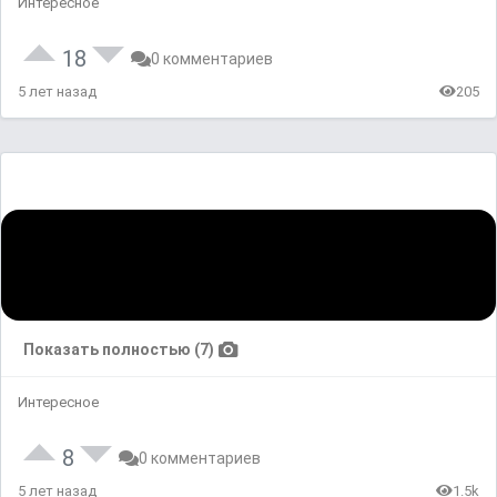
Интересное
18
0 комментариев
5 лет назад
205
Показать полностью (7)
Интересное
8
0 комментариев
5 лет назад
1.5k