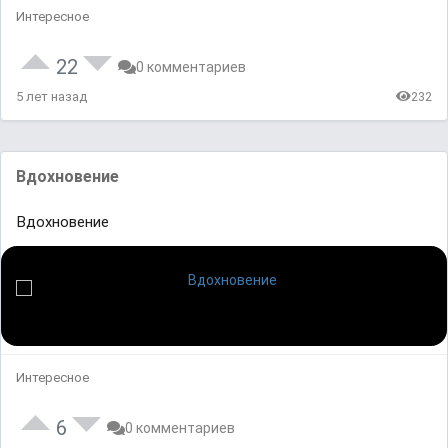
Интересное
22
0 комментариев
5 лет назад
232
Вдохновение
Вдохновение
Интересное
6
0 комментариев