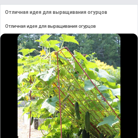
Отличная идея для выращивания огурцов
Отличная идея для выращивания огурцов