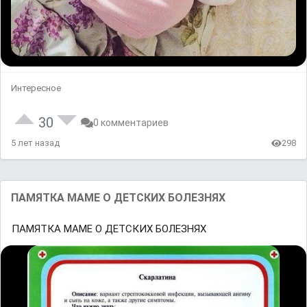
Интересное
30
0 комментариев
5 лет назад
298
ПАМЯТКА МАМЕ О ДЕТСКИХ БОЛЕЗНЯХ
ПАМЯТКА МАМЕ О ДЕТСКИХ БОЛЕЗНЯХ