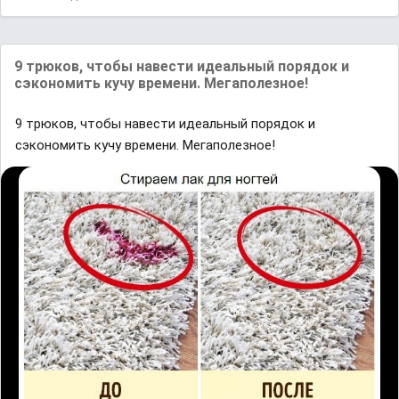
9 трюков, чтобы навести идеальный порядок и
сэкономить кучу времени. Мегаполезное!
9 трюков, чтобы навести идеальный порядок и
сэкономить кучу времени. Мегаполезное!