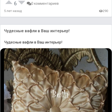
6
0 комментариев
5 лет назад
290
Чудесные вафли в Ваш интерьер!
Чудесные вафли в Ваш интерьер!