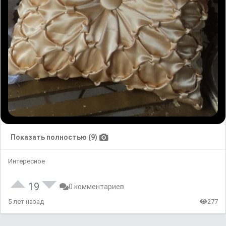
Показать полностью (9)
Интересное
19
0 комментариев
5 лет назад
277