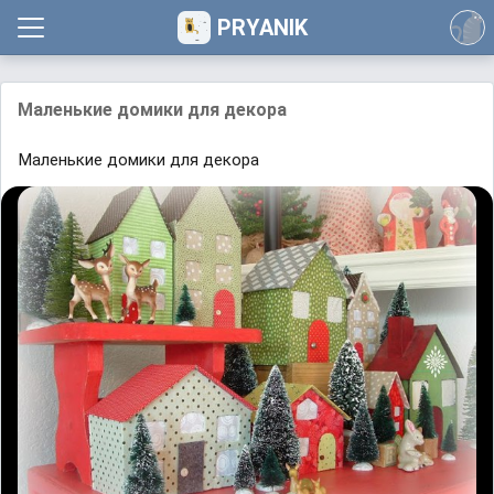
PRYANIK
Маленькие домики для декора
Маленькие домики для декора