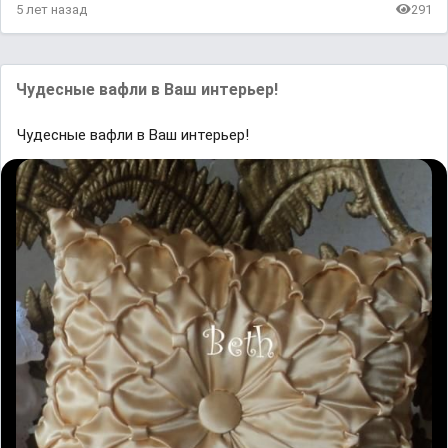
5 лет назад
291
Чудесные вафли в Ваш интерьер!
Чудесные вафли в Ваш интерьер!