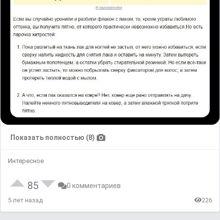
Показать полностью (8)
Интересное
85
0 комментариев
5 лет назад
226