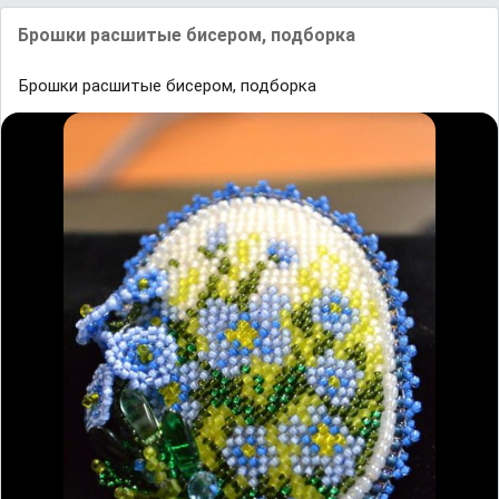
Брошки расшитые бисером, подборка
Брошки расшитые бисером, подборка