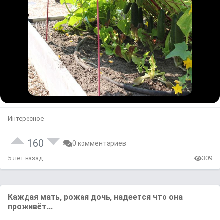
Интересное
160
0 комментариев
5 лет назад
309
Каждая мать, рожая дочь, надеется что она
проживёт...