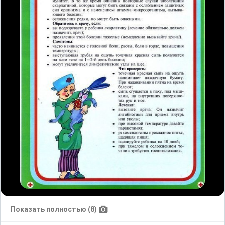
Показать полностью (8)