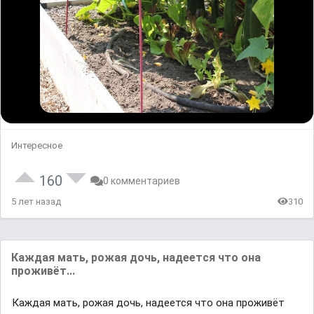
Интересное
160
0 комментариев
5 лет назад
310
Каждая мать, рожая дочь, надеется что она
проживёт...
Каждая мать, рожая дочь, надеется что она проживёт