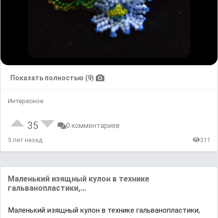
Показать полностью (9)
Интересное
35
0 комментариев
5 лет назад
311
Маленький изящный кулон в технике
гальванопластики,...
Маленький изящный кулон в технике гальванопластики,