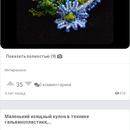
Показать полностью (9)
Интересное
35
0 комментариев
5 лет назад
310
Маленький изящный кулон в технике
гальванопластики,...