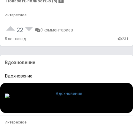
Показать полностью (8)
Интересное
22
0 комментариев
5 лет назад
231
Вдохновение
Вдохновение
Интересное