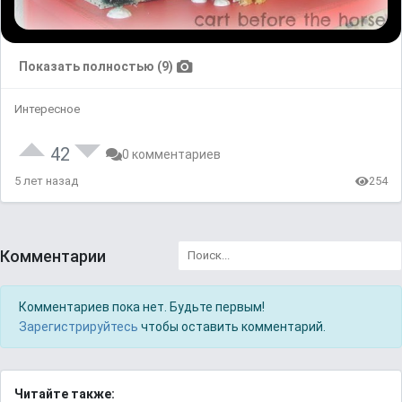
Показать полностью (9)
Интересное
42
0 комментариев
5 лет назад
254
Комментарии
Комментариев пока нет. Будьте первым!
Зарегистрируйтесь
чтобы оставить комментарий.
Читайте также: