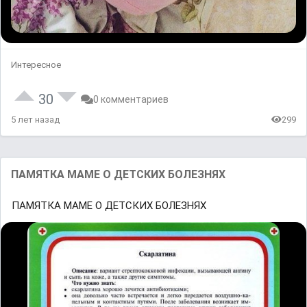
Интересное
30
0 комментариев
5 лет назад
299
ПАМЯТКА МАМЕ О ДЕТСКИХ БОЛЕЗНЯХ
ПАМЯТКА МАМЕ О ДЕТСКИХ БОЛЕЗНЯХ