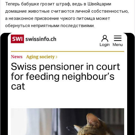
Теперь бабушке грозит штраф, ведь в Швейцарии
домашние животные считаются личной собственностью,
а незаконное присвоение чужого питомца может
обернуться неприятными последствиями.