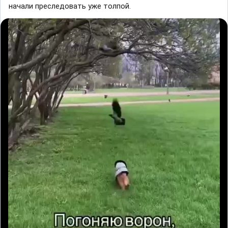
начали преследовать уже толпой.