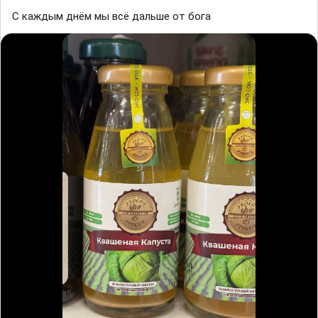
С каждым днём мы всё дальше от бога