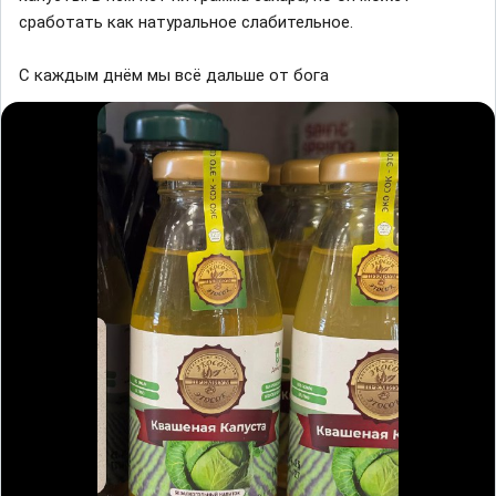
сработать как натуральное слабительное.
С каждым днём мы всё дальше от бога