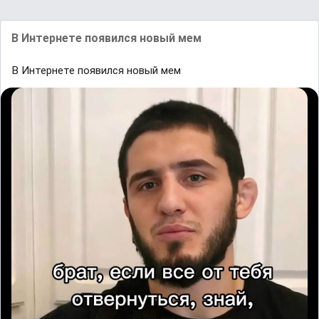
В Интернете появился новый мем
В Интернете появился новый мем