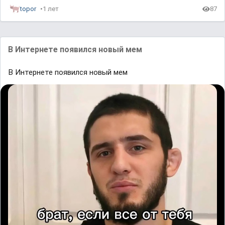
topor
1 лет
87
В Интернете появился новый мем
В Интернете появился новый мем