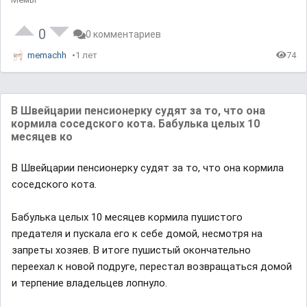
0
0 комментариев
memachh
1 лет
74
В Швейцарии пенсионерку судят за то, что она
кормила соседского кота. Бабулька целых 10
месяцев ко
В Швейцарии пенсионерку судят за то, что она кормила
соседского кота.
Бабулька целых 10 месяцев кормила пушистого
предателя и пускала его к себе домой, несмотря на
запреты хозяев. В итоге пушистый окончательно
переехал к новой подруге, перестал возвращаться домой
и терпение владельцев лопнуло.