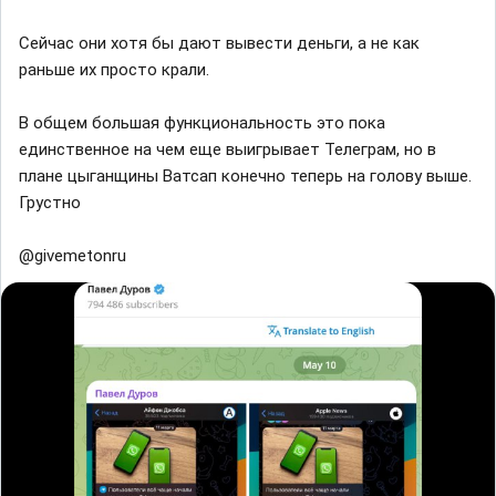
Сейчас они хотя бы дают вывести деньги, а не как
раньше их просто крали.
В общем большая функциональность это пока
единственное на чем еще выигрывает Телеграм, но в
плане цыганщины Ватсап конечно теперь на голову выше.
Грустно
@givemetonru