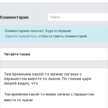
Комментарии
Комментариев пока нет. Будьте первым!
Зарегистрируйтесь
чтобы оставить комментарий.
Читайте также:
Тем временем какой-то мужик сиганул с
парашютом вместе со львом. По глазам царя
зверей видно, что
Тем временем какой-то мужик сиганул с парашютом
вместе со львом.