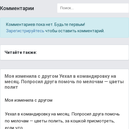
Комментарии
Комментариев пока нет. Будьте первым!
Зарегистрируйтесь
чтобы оставить комментарий.
Читайте также:
Моя изменила с другом Уехал в командировку на
месяц. Попросил друга помочь по мелочам — цветы
полит
Моя изменила с другом
Уехал в командировку на месяц. Попросил друга помочь
по мелочам — цветы полить, за кошкой присмотреть,
если что.