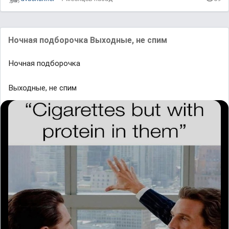
Ночная подборочка Выходные, не спим
Ночная подборочка
Выходные, не спим