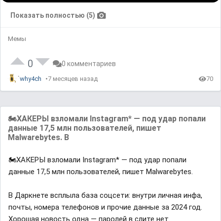
Показать полностью (5)
Мемы
0
0 комментариев
why4ch
7 месяцев назад
70
🏍ХАКЕРЫ взломали Instagram* — под удар попали
данные 17,5 млн пользователей, пишет
Malwarebytes. В
🏍ХАКЕРЫ взломали Instagram* — под удар попали
данные 17,5 млн пользователей, пишет Malwarebytes.
В Даркнете всплыла база соцсети: внутри личная инфа,
почты, номера телефонов и прочие данные за 2024 год.
Хорошая новость одна — паролей в слите нет.