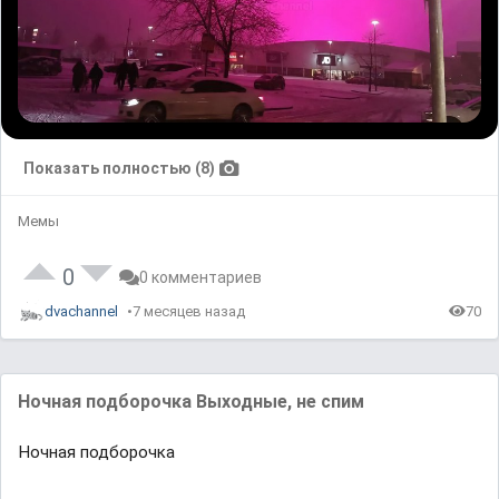
Показать полностью (8)
Мемы
0
0 комментариев
dvachannel
7 месяцев назад
70
Ночная подборочка Выходные, не спим
Ночная подборочка