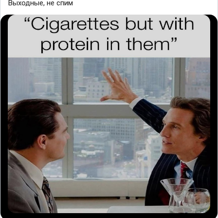
Выходные, не спим