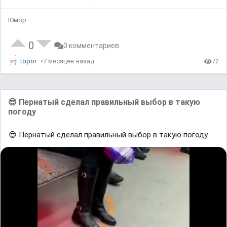
Юмор
0
0 комментариев
topor
7 месяцев назад
72
😎 Пернатый сделал правильный выбор в такую
погоду
😎 Пернатый сделал правильный выбор в такую погоду