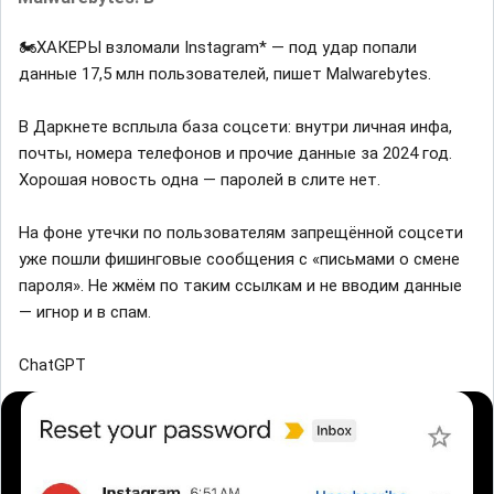
🏍ХАКЕРЫ взломали Instagram* — под удар попали
данные 17,5 млн пользователей, пишет Malwarebytes.
В Даркнете всплыла база соцсети: внутри личная инфа,
почты, номера телефонов и прочие данные за 2024 год.
Хорошая новость одна — паролей в слите нет.
На фоне утечки по пользователям запрещённой соцсети
уже пошли фишинговые сообщения с «письмами о смене
пароля». Не жмём по таким ссылкам и не вводим данные
— игнор и в спам.
ChatGPT