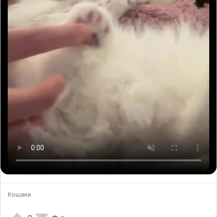
Кошаки