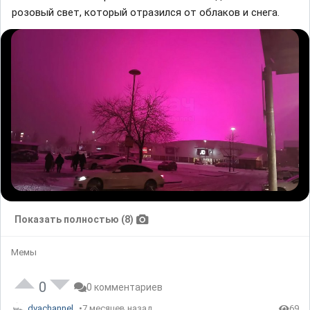
розовый свет, который отразился от облаков и снега.
Показать полностью (8)
Мемы
0
0 комментариев
dvachannel
7 месяцев назад
69