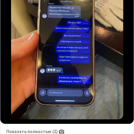
Показать полностью (2)