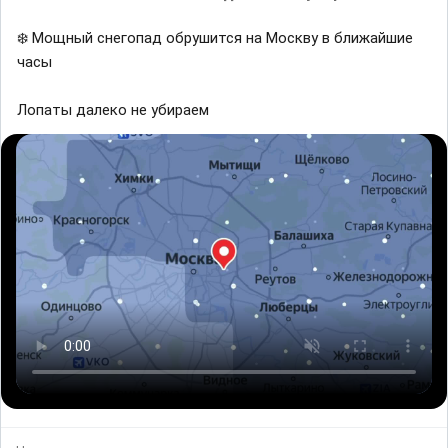
❄️ Мощный снегопад обрушится на Москву в ближайшие
часы
Лопаты далеко не убираем