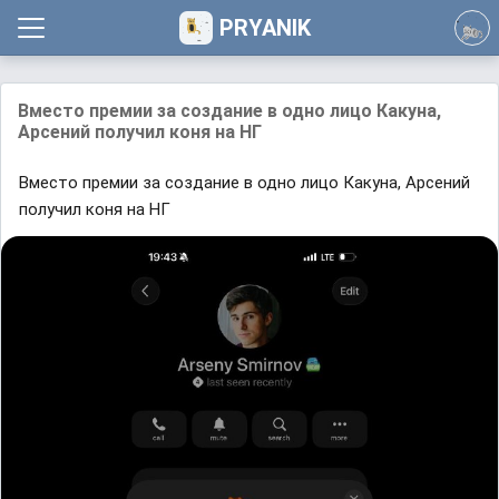
PRYANIK
Вместо премии за создание в одно лицо Какуна,
Арсений получил коня на НГ
Вместо премии за создание в одно лицо Какуна, Арсений
получил коня на НГ