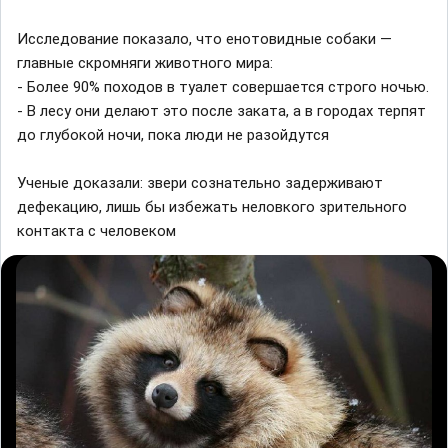
Исследование показало, что енотовидные собаки —
главные скромняги животного мира:
- Более 90% походов в туалет совершается строго ночью.
- В лесу они делают это после заката, а в городах терпят
до глубокой ночи, пока люди не разойдутся
Ученые доказали: звери сознательно задерживают
дефекацию, лишь бы избежать неловкого зрительного
контакта с человеком