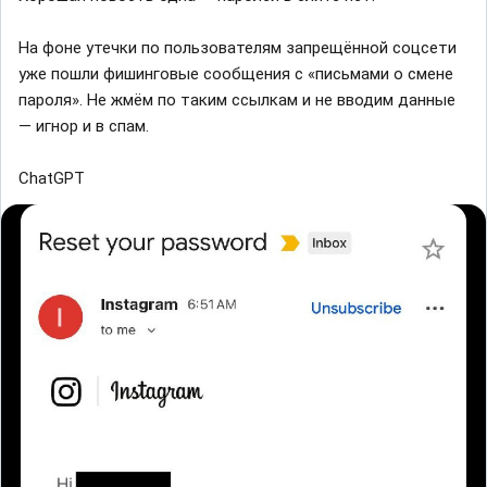
На фоне утечки по пользователям запрещённой соцсети
уже пошли фишинговые сообщения с «письмами о смене
пароля». Не жмём по таким ссылкам и не вводим данные
— игнор и в спам.
ChatGPT