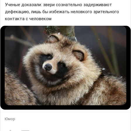
Ученые доказали: звери сознательно задерживают
дефекацию, лишь бы избежать неловкого зрительного
контакта с человеком
Юмор