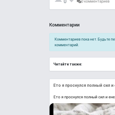
0
0 комментариев
Комментарии
Комментариев пока нет. Будьте п
комментарий.
Читайте также:
Ето я проснулся полный сил и
Ето я проснулся полный сил и ене