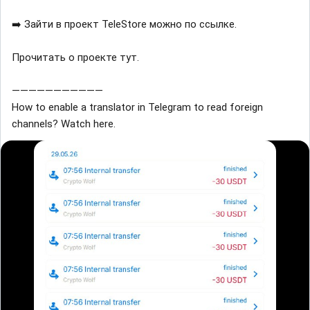
➡️ Зайти в проект TeleStore можно по ссылке.
Прочитать о проекте тут.
———————————
How to enable a translator in Telegram to read foreign
channels? Watch here.