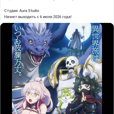
Студия: Aura Studio.
Начнет выходить с 6 июля 2026 года!