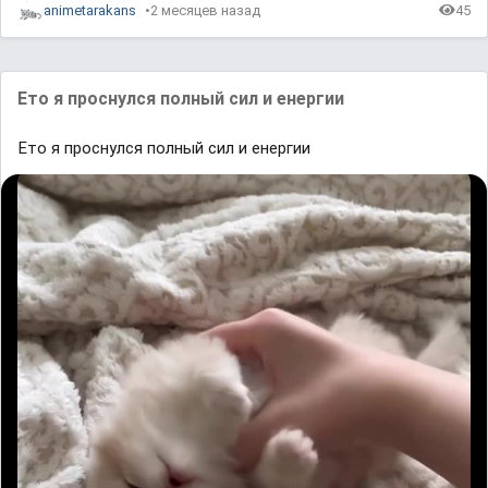
animetarakans
2 месяцев назад
45
Ето я проснулся полный сил и енергии
Ето я проснулся полный сил и енергии