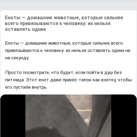
Еноты — домашние животные, которые сильнее
всего привязываются к человеку: их нельзя
оставлять одних
Еноты — домашние животные, которые сильнее всего
привязываются к человеку: их нельзя оставлять одних ни
на секунду.
Просто посмотрите, что будет, если пойти в душ без
питомца. Этот енот даже принёс тапок как взятку, чтобы
его пустили внутрь.