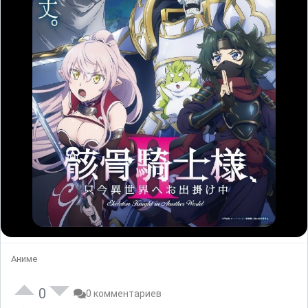
Аниме
0
0 комментариев