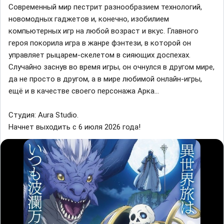
Современный мир пестрит разнообразием технологий,
новомодных гаджетов и, конечно, изобилием
компьютерных игр на любой возраст и вкус. Главного
героя покорила игра в жанре фэнтези, в которой он
управляет рыцарем-скелетом в сияющих доспехах.
Случайно заснув во время игры, он очнулся в другом мире,
да не просто в другом, а в мире любимой онлайн-игры,
ещё и в качестве своего персонажа Арка...
Студия: Aura Studio.
Начнет выходить с 6 июля 2026 года!