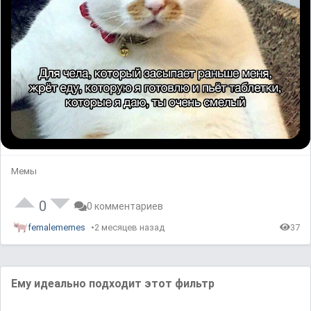
Мемы
0
0 комментариев
femalememes
2 месяцев назад
37
Ему идеально подходит этот фильтр