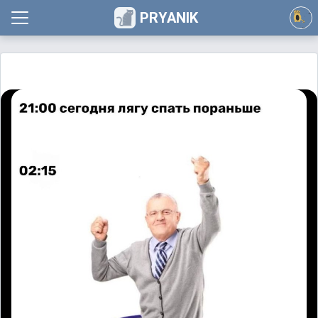
PRYANIK