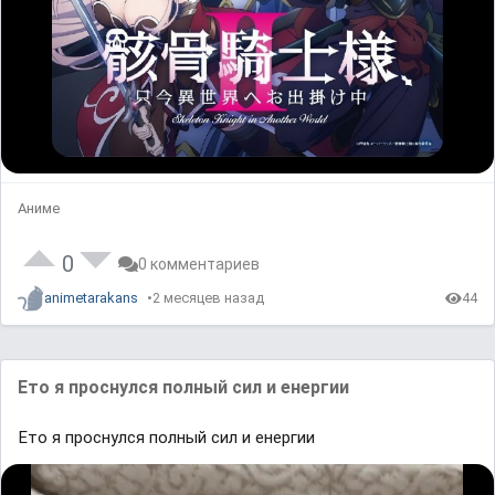
Аниме
0
0 комментариев
animetarakans
2 месяцев назад
44
Ето я проснулся полный сил и енергии
Ето я проснулся полный сил и енергии