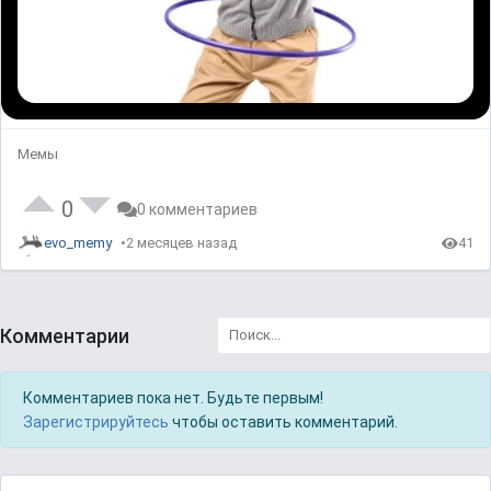
Мемы
0
0 комментариев
evo_memy
2 месяцев назад
41
Комментарии
Комментариев пока нет. Будьте первым!
Зарегистрируйтесь
чтобы оставить комментарий.