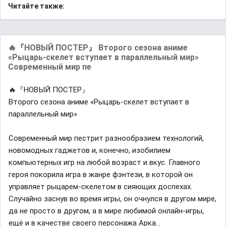
Читайте также:
🔥『НОВЫЙ ПОСТЕР』 Второго сезона аниме
«Рыцарь-скелет вступает в параллельный мир»
Современный мир пе
🔥『НОВЫЙ ПОСТЕР』
Второго сезона аниме «Рыцарь-скелет вступает в
параллельный мир»
Современный мир пестрит разнообразием технологий,
новомодных гаджетов и, конечно, изобилием
компьютерных игр на любой возраст и вкус. Главного
героя покорила игра в жанре фэнтези, в которой он
управляет рыцарем-скелетом в сияющих доспехах.
Случайно заснув во время игры, он очнулся в другом мире,
да не просто в другом, а в мире любимой онлайн-игры,
ещё и в качестве своего персонажа Арка...