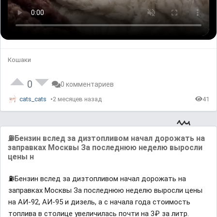
Кошаки
0
0 комментариев
cats_cats
2 месяцев назад
41
⛽️Бензин вслед за дизтопливом начал дорожать на
заправках Москвы За последнюю неделю выросли
цены н
⛽️Бензин вслед за дизтопливом начал дорожать на
заправках Москвы За последнюю неделю выросли цены
на АИ-92, АИ-95 и дизель, а с начала года стоимость
топлива в столице увеличилась почти на 3₽ за литр.