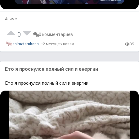
Аниме
0
0 комментариев
animetarakans
2 месяцев назад
39
Ето я проснулся полный сил и енергии
Ето я проснулся полный сил и енергии