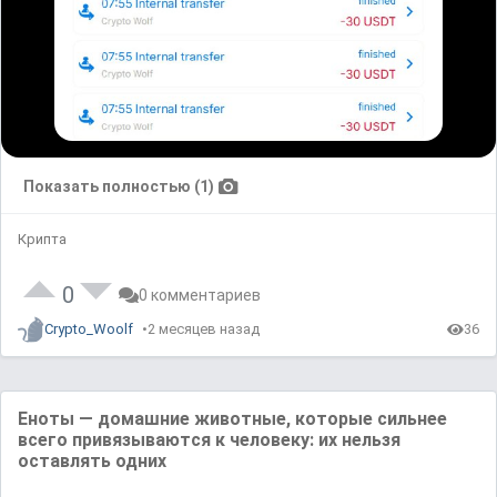
Показать полностью (1)
Крипта
0
0 комментариев
Crypto_Woolf
2 месяцев назад
36
Еноты — домашние животные, которые сильнее
всего привязываются к человеку: их нельзя
оставлять одних