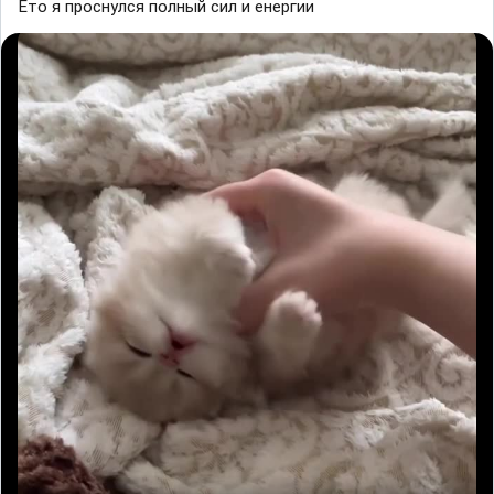
Ето я проснулся полный сил и енергии