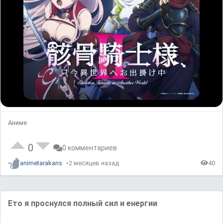
Аниме
0
0 комментариев
animetarakans
2 месяцев назад
40
Ето я проснулся полный сил и енергии