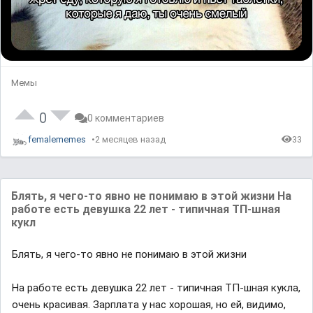
Мемы
0
0 комментариев
femalememes
2 месяцев назад
33
Блять, я чего-то явно не понимаю в этой жизни На
работе есть девушка 22 лет - типичная ТП-шная
кукл
Блять, я чего-то явно не понимаю в этой жизни
На работе есть девушка 22 лет - типичная ТП-шная кукла,
очень красивая. Зарплата у нас хорошая, но ей, видимо,