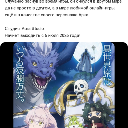
Случайно заснув во время игры, он очнулся в другом мире,
да не просто в другом, а в мире любимой онлайн-игры,
ещё и в качестве своего персонажа Арка...
Студия: Aura Studio.
Начнет выходить с 6 июля 2026 года!