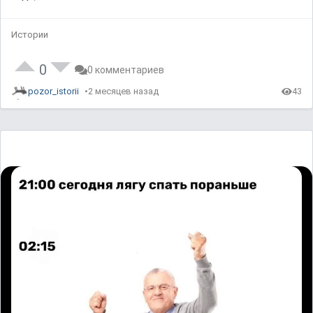
Истории
0
0 комментариев
pozor_istorii
2 месяцев назад
43