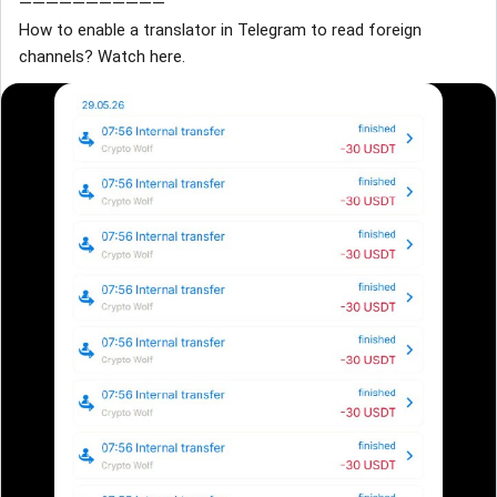
———————————
How to enable a translator in Telegram to read foreign
channels? Watch here.